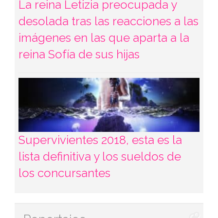
La reina Letizia preocupada y
desolada tras las reacciones a las
imágenes en las que aparta a la
reina Sofía de sus hijas
Supervivientes 2018, esta es la
lista definitiva y los sueldos de
los concursantes