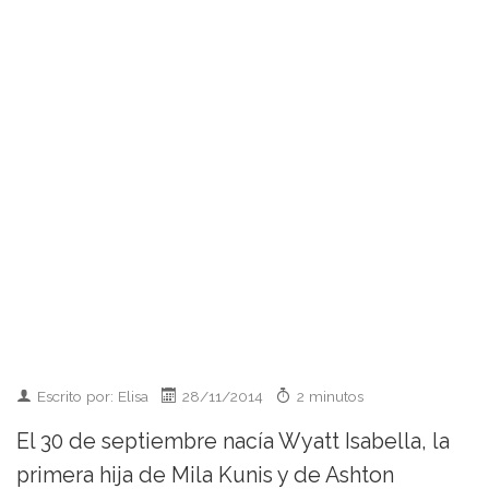
Escrito por: Elisa
28/11/2014
2 minutos
El 30 de septiembre nacía Wyatt Isabella, la
primera hija de Mila Kunis y de Ashton