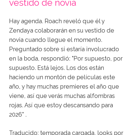
vestido de novia
Hay agenda. Roach reveló que él y
Zendaya colaborarán en su vestido de
novia cuando llegue el momento.
Preguntado sobre si estaría involucrado
en la boda, respondió: "Por supuesto, por
supuesto. Está lejos. Los dos están
haciendo un montón de películas este
año, y hay muchas premieres el año que
viene, así que verás muchas alfombras
rojas. Así que estoy descansando para
2026" .
Traducido: temporada cargada, looks por