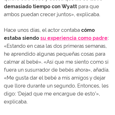
demasiado tiempo con Wyatt
para que
ambos puedan crecer juntos», explicaba.
Hace unos días, el actor contaba
cómo
estaba siendo
su experiencia como padre
:
«Estando en casa las dos primeras semanas,
he aprendido algunas pequeñas cosas para
calmar al bebé». «Así que me siento como si
fuera un susurrador de bebés ahora», añadía.
«Me gusta dar el bebé a mis amigos y dejar
que llore durante un segundo. Entonces, les
digo: ‘Dejad que me encargue de esto'»,
explicaba.