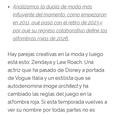
Analizamos la dupla de moda más
influyente del momento: cómo empezaron
en 2011, qué pasó con el retiro de 2023 y
por qué su regreso colaborativo define las
alfombras rojas de 2026.
Hay parejas creativas en la moda y luego
está esto: Zendaya y Law Roach. Una
actriz que ha pasado de Disney a portada
de Vogue Italia y un estilista que se
autodenomina
image architect
y ha
cambiado las reglas del juego en la
alfombra roja. Si esta temporada vuelves a
ver su nombre por todas partes no es