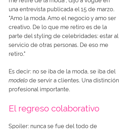
me retire de la moda", dijo a Vogue en
una entrevista publicada el 15 de marzo.
"Amo la moda. Amo el negocio y amo ser
creativo. De lo que me retiro es de la
parte del styling de celebridades: estar al
servicio de otras personas. De eso me
retiro."
Es decir: no se iba de la moda, se iba del
modelo
de servir a clientes. Una distinción
profesional importante.
El regreso colaborativo
Spoiler: nunca se fue del todo de