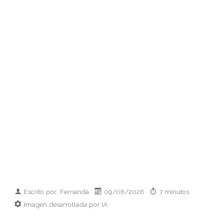
Escrito por: Fernanda
09/06/2026
7 minutos
Imagen desarrollada por IA