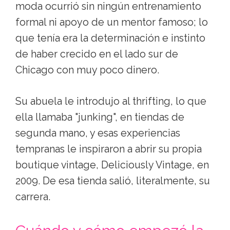
moda ocurrió sin ningún entrenamiento
formal ni apoyo de un mentor famoso; lo
que tenía era la determinación e instinto
de haber crecido en el lado sur de
Chicago con muy poco dinero.
Su abuela le introdujo al thrifting, lo que
ella llamaba "junking", en tiendas de
segunda mano, y esas experiencias
tempranas le inspiraron a abrir su propia
boutique vintage, Deliciously Vintage, en
2009. De esa tienda salió, literalmente, su
carrera.