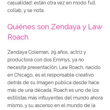
casualidad: están otra vez en modo full
collab, y se nota.
Quiénes son Zendaya y Law
Roach
Zendaya Coleman, 29 años, actriz y
productora con dos Emmys, ya no
necesita presentación. Law Roach, nacido
en Chicago, es el responsable creativo
detrás de su imagen pública desde hace
más de una década. Roach es uno de los
estilistas más influyentes del mundo ahora
mismo, y su ascenso en el mundo de la