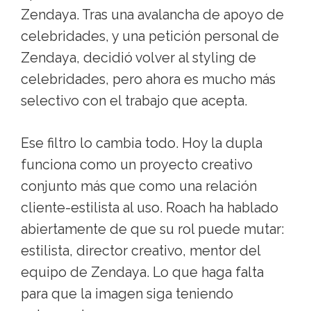
Zendaya. Tras una avalancha de apoyo de
celebridades, y una petición personal de
Zendaya, decidió volver al styling de
celebridades, pero ahora es mucho más
selectivo con el trabajo que acepta.
Ese filtro lo cambia todo. Hoy la dupla
funciona como un proyecto creativo
conjunto más que como una relación
cliente-estilista al uso. Roach ha hablado
abiertamente de que su rol puede mutar:
estilista, director creativo, mentor del
equipo de Zendaya. Lo que haga falta
para que la imagen siga teniendo