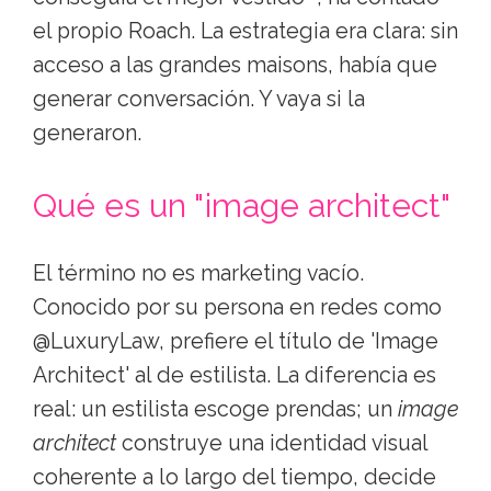
el propio Roach. La estrategia era clara: sin
acceso a las grandes maisons, había que
generar conversación. Y vaya si la
generaron.
Qué es un "image architect"
El término no es marketing vacío.
Conocido por su persona en redes como
@LuxuryLaw, prefiere el título de 'Image
Architect' al de estilista. La diferencia es
real: un estilista escoge prendas; un
image
architect
construye una identidad visual
coherente a lo largo del tiempo, decide