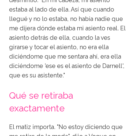
desmintió: "En mi cabeza, mi asiento
estaba al lado de ella. Así que cuando
llegué y no lo estaba, no había nadie que
me dijera dónde estaba mi asiento real. El
asiento detrás de ella, cuando la ves
girarse y tocar el asiento, no era ella
diciéndome que me sentara ahí, era ella
diciéndome 'ese es el asiento de Darnell',
que es su asistente."
Qué se retiraba
exactamente
El matiz importa. "No estoy diciendo que