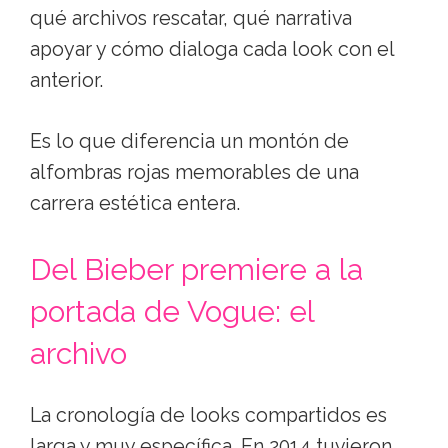
qué archivos rescatar, qué narrativa
apoyar y cómo dialoga cada look con el
anterior.
Es lo que diferencia un montón de
alfombras rojas memorables de una
carrera estética entera.
Del Bieber premiere a la
portada de Vogue: el
archivo
La cronología de looks compartidos es
larga y muy específica. En 2014 tuvieron