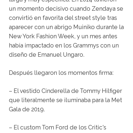
un momento decisivo cuando Zendaya se
convirtió en favorita del street style tras
aparecer con un abrigo Muiniko durante la
New York Fashion Week, y un mes antes
había impactado en los Grammys con un
diseño de Emanuel Ungaro.
Después llegaron los momentos firma:
– El vestido Cinderella de Tommy Hilfiger
que literalmente se iluminaba para la Met
Gala de 2019.
– El custom Tom Ford de los Critic's