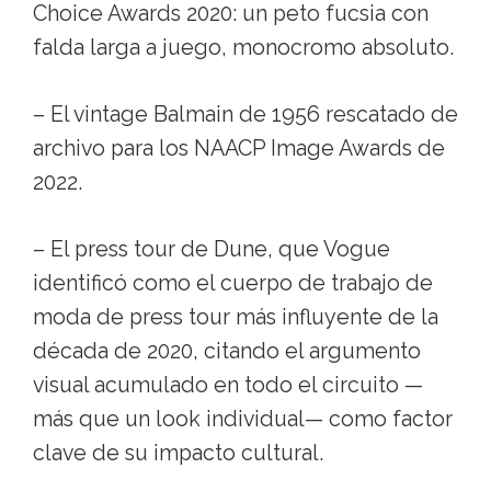
Choice Awards 2020: un peto fucsia con
falda larga a juego, monocromo absoluto.
– El vintage Balmain de 1956 rescatado de
archivo para los NAACP Image Awards de
2022.
– El press tour de Dune, que Vogue
identificó como el cuerpo de trabajo de
moda de press tour más influyente de la
década de 2020, citando el argumento
visual acumulado en todo el circuito —
más que un look individual— como factor
clave de su impacto cultural.