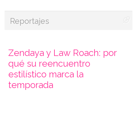
Reportajes
Zendaya y Law Roach: por
qué su reencuentro
estilístico marca la
temporada