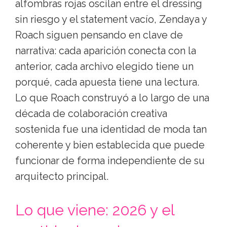
alfombras rojas oscilan entre el dressing
sin riesgo y el statement vacío, Zendaya y
Roach siguen pensando en clave de
narrativa: cada aparición conecta con la
anterior, cada archivo elegido tiene un
porqué, cada apuesta tiene una lectura.
Lo que Roach construyó a lo largo de una
década de colaboración creativa
sostenida fue una identidad de moda tan
coherente y bien establecida que puede
funcionar de forma independiente de su
arquitecto principal.
Lo que viene: 2026 y el