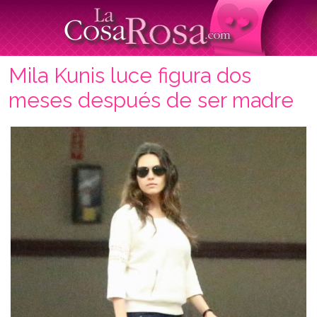
Mila Kunis luce figura dos
meses después de ser madre