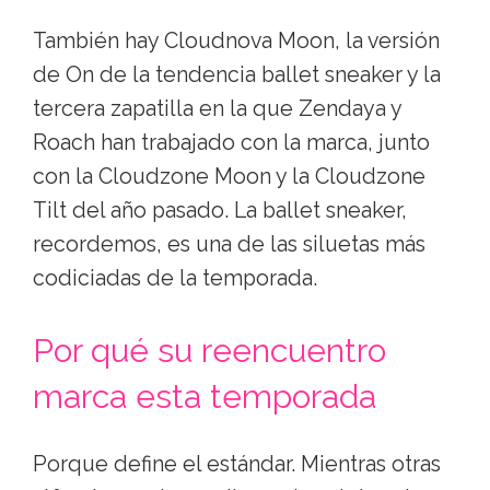
También hay Cloudnova Moon, la versión
de On de la tendencia ballet sneaker y la
tercera zapatilla en la que Zendaya y
Roach han trabajado con la marca, junto
con la Cloudzone Moon y la Cloudzone
Tilt del año pasado. La ballet sneaker,
recordemos, es una de las siluetas más
codiciadas de la temporada.
Por qué su reencuentro
marca esta temporada
Porque define el estándar. Mientras otras