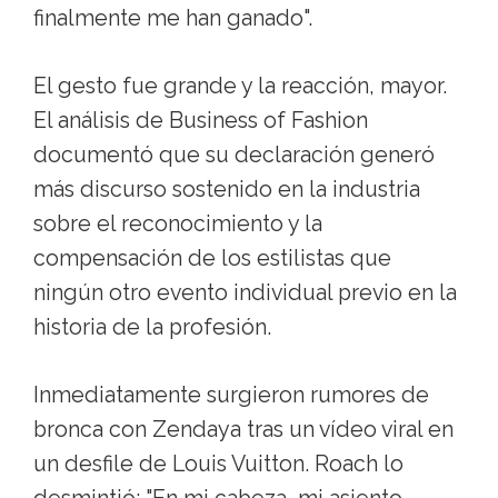
finalmente me han ganado".
El gesto fue grande y la reacción, mayor.
El análisis de Business of Fashion
documentó que su declaración generó
más discurso sostenido en la industria
sobre el reconocimiento y la
compensación de los estilistas que
ningún otro evento individual previo en la
historia de la profesión.
Inmediatamente surgieron rumores de
bronca con Zendaya tras un vídeo viral en
un desfile de Louis Vuitton. Roach lo