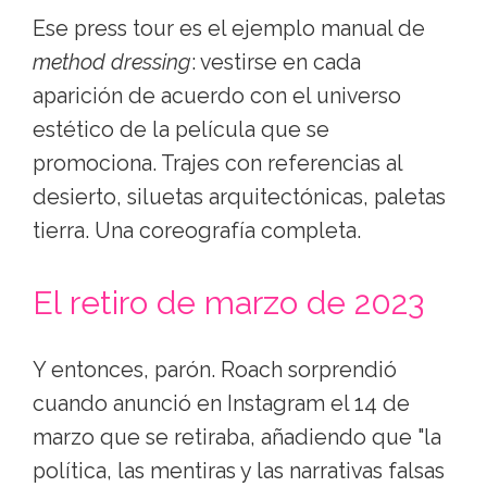
Ese press tour es el ejemplo manual de
method dressing
: vestirse en cada
aparición de acuerdo con el universo
estético de la película que se
promociona. Trajes con referencias al
desierto, siluetas arquitectónicas, paletas
tierra. Una coreografía completa.
El retiro de marzo de 2023
Y entonces, parón. Roach sorprendió
cuando anunció en Instagram el 14 de
marzo que se retiraba, añadiendo que "la
política, las mentiras y las narrativas falsas