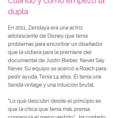
Cuándo y cómo empezó la
dupla
En 2011, Zendaya era una actriz
adolescente de Disney que tenía
problemas para encontrar un diseñador
que la vistiera para la premiere del
documental de Justin Bieber, Never Say
Never. Su equipo se acercó a Roach para
pedir ayuda. Tenía 14 años. Él tenía una
tienda vintage y una intuición brutal.
"Lo que descubrí desde el principio es
que la chica que tenía más prensa
conseguía el mejor vestido" , ha contado