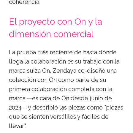
coherencia.
El proyecto con On y la
dimensión comercial
La prueba más reciente de hasta dónde
llega la colaboración es su trabajo con la
marca suiza On. Zendaya co-diseñó una
colección con On como parte de su
primera colaboración completa con la
marca —es cara de On desde junio de
2024— y describió las piezas como "piezas
que se sienten versátiles y fáciles de
llevar".