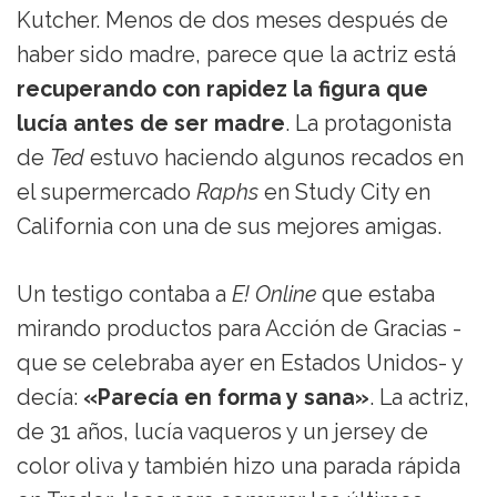
Kutcher. Menos de dos meses después de
haber sido madre, parece que la actriz está
recuperando con rapidez la figura que
lucía antes de ser madre
. La protagonista
de
Ted
estuvo haciendo algunos recados en
el supermercado
Raphs
en Study City en
California con una de sus mejores amigas.
Un testigo contaba a
E! Online
que estaba
mirando productos para Acción de Gracias -
que se celebraba ayer en Estados Unidos- y
decía:
«Parecía en forma y sana»
. La actriz,
de 31 años, lucía vaqueros y un jersey de
color oliva y también hizo una parada rápida