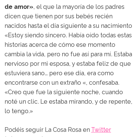
de amor»
, el que la mayoría de los padres
dicen que tienen por sus bebés recién
nacidos hasta el día siguiente a su nacimiento
«Estoy siendo sincero. Había oído todas estas
historias acerca de cómo ese momento
cambia la vida, pero no fue así para mí. Estaba
nervioso por mi esposa, y estaba feliz de que
estuviera sano… pero ese día, era como
encontrarse con un extraño «, confesaba.
«Creo que fue la siguiente noche, cuando
noté un clic. Le estaba mirando, y de repente,
lo tengo.»
Podéis seguir La Cosa Rosa en
Twitter