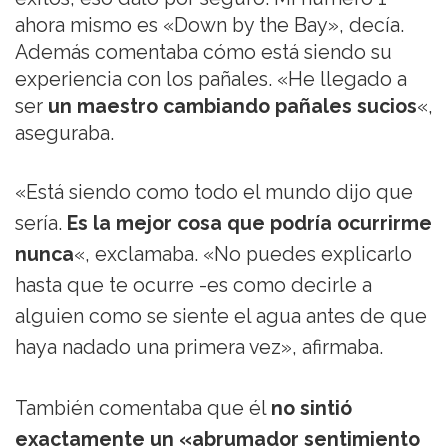
ahora mismo es «Down by the Bay», decía.
Además comentaba cómo está siendo su
experiencia con los pañales. «He llegado a
ser
un maestro cambiando pañales sucios
«,
aseguraba.
«Está siendo como todo el mundo dijo que
sería.
Es la mejor cosa que podría ocurrirme
nunca
«, exclamaba. «No puedes explicarlo
hasta que te ocurre -es como decirle a
alguien como se siente el agua antes de que
haya nadado una primera vez», afirmaba.
También comentaba que él
no sintió
exactamente un «abrumador sentimiento