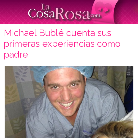
Michael Bublé cuenta sus
primeras experiencias como
padre