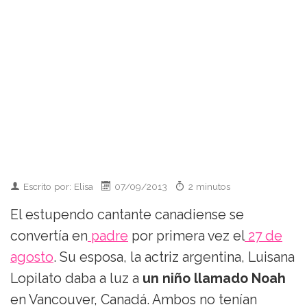
Escrito por: Elisa
07/09/2013
2 minutos
El estupendo cantante canadiense se
convertía en
padre
por primera vez el
27 de
agosto
. Su esposa, la actriz argentina, Luisana
Lopilato daba a luz a
un niño llamado Noah
en Vancouver, Canadá. Ambos no tenían