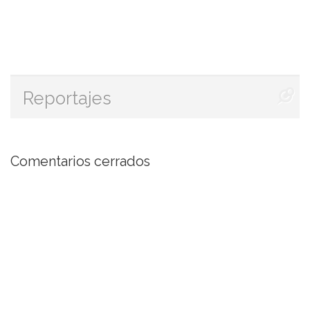
Reportajes
Comentarios cerrados