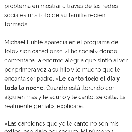
problema en mostrar a través de las redes
sociales una foto de su familia recién
formada.
Michael Bublé aparecía en el programa de
televisión canadiense «The social» donde
comentaba la enorme alegría que sintió al ver
por primera vez a su hijo y lo mucho que le
encanta ser padre. «
Le canto todo el día y
toda la noche
. Cuando está llorando con
alguien más y le acuno y le canto, se calla. Es
realmente genial», explicaba.
«Las canciones que yo le canto no son mis
éxitos, eso dalo por seguro. Mi número 1