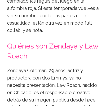
cambiado las reglas del juego en la
alfombra roja. Si esta temporada vuelves a
ver su nombre por todas partes no es
casualidad: están otra vez en modo full
collab, y se nota.
Quiénes son Zendaya y Law
Roach
Zendaya Coleman, 29 años, actriz y
productora con dos Emmys, ya no
necesita presentación. Law Roach, nacido
en Chicago, es el responsable creativo
detrás de su imagen pública desde hace