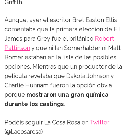
Griffith.
Aunque, ayer el escritor Bret Easton Ellis
comentaba que la primera elección de E.L.
James para Grey fue el británico
Robert
Pattinson
y que ni Ian Somerhalder ni Matt
Bomer estaban en la lista de las posibles
opciones. Mientras que un productor de la
película revelaba que Dakota Johnson y
Charlie Hunnam fueron la opción obvia
porque
mostraron una gran química
durante los castings
.
Podéis seguir La Cosa Rosa en
Twitter
(@Lacosarosa)