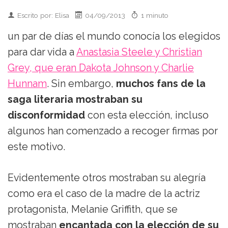
Escrito por: Elisa
04/09/2013
1 minuto
un par de días el mundo conocía los elegidos
para dar vida a
Anastasia Steele y Christian
Grey, que eran Dakota Johnson y Charlie
Hunnam
. Sin embargo,
muchos fans de la
saga literaria mostraban su
disconformidad
con esta elección, incluso
algunos han comenzado a recoger firmas por
este motivo.
Evidentemente otros mostraban su alegría
como era el caso de la madre de la actriz
protagonista, Melanie Griffith, que se
mostraban
encantada con la elección de su