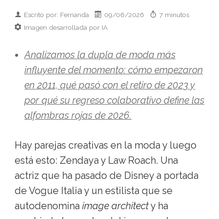
Escrito por: Fernanda
09/06/2026
7 minutos
Imagen desarrollada por IA
Analizamos la dupla de moda más
influyente del momento: cómo empezaron
en 2011, qué pasó con el retiro de 2023 y
por qué su regreso colaborativo define las
alfombras rojas de 2026.
Hay parejas creativas en la moda y luego
está esto: Zendaya y Law Roach. Una
actriz que ha pasado de Disney a portada
de Vogue Italia y un estilista que se
autodenomina
image architect
y ha