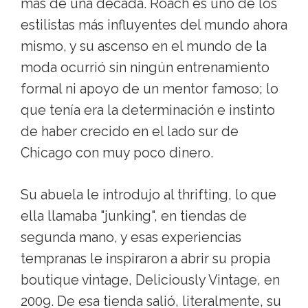
más de una década. Roach es uno de los
estilistas más influyentes del mundo ahora
mismo, y su ascenso en el mundo de la
moda ocurrió sin ningún entrenamiento
formal ni apoyo de un mentor famoso; lo
que tenía era la determinación e instinto
de haber crecido en el lado sur de
Chicago con muy poco dinero.
Su abuela le introdujo al thrifting, lo que
ella llamaba "junking", en tiendas de
segunda mano, y esas experiencias
tempranas le inspiraron a abrir su propia
boutique vintage, Deliciously Vintage, en
2009. De esa tienda salió, literalmente, su