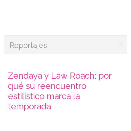
Reportajes
Zendaya y Law Roach: por
qué su reencuentro
estilístico marca la
temporada