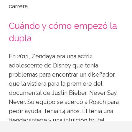
carrera.
Cuándo y cómo empezó la
dupla
En 2011, Zendaya era una actriz
adolescente de Disney que tenía
problemas para encontrar un diseñador
que la vistiera para la premiere del
documental de Justin Bieber, Never Say
Never. Su equipo se acercó a Roach para
pedir ayuda. Tenía 14 años. Él tenía una
tienda vintage y una intuición brutal.