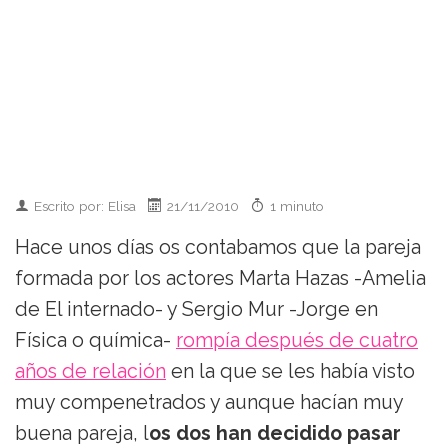
Escrito por: Elisa
21/11/2010
1 minuto
Hace unos días os contabamos que la pareja
formada por los actores Marta Hazas -Amelia
de El internado- y Sergio Mur -Jorge en
Física o química-
rompía después de cuatro
años de relación
en la que se les había visto
muy compenetrados y aunque hacían muy
buena pareja, l
os dos han decidido pasar