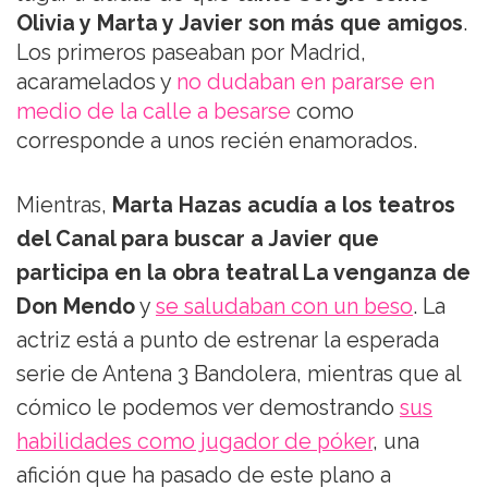
Olivia y Marta y Javier son más que amigos
.
Los primeros paseaban por Madrid,
acaramelados y
no dudaban en pararse en
medio de la calle a besarse
como
corresponde a unos recién enamorados.
Mientras,
Marta Hazas acudía a los teatros
del Canal para buscar a Javier que
participa en la obra teatral La venganza de
Don Mendo
y
se saludaban con un beso
. La
actriz está a punto de estrenar la esperada
serie de Antena 3 Bandolera, mientras que al
cómico le podemos ver demostrando
sus
habilidades como jugador de póker
, una
afición que ha pasado de este plano a