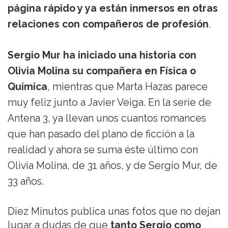
página rápido y ya están inmersos en otras
relaciones con compañeros de profesión
.
Sergio Mur ha iniciado una historia con
Olivia Molina su compañera en Física o
Química
, mientras que Marta Hazas parece
muy feliz junto a Javier Veiga. En la serie de
Antena 3, ya llevan unos cuantos romances
que han pasado del plano de ficción a la
realidad y ahora se suma éste último con
Olivia Molina, de 31 años, y de Sergio Mur, de
33 años.
Diez Minutos publica unas fotos que no dejan
lugar a dudas de que
tanto Sergio como