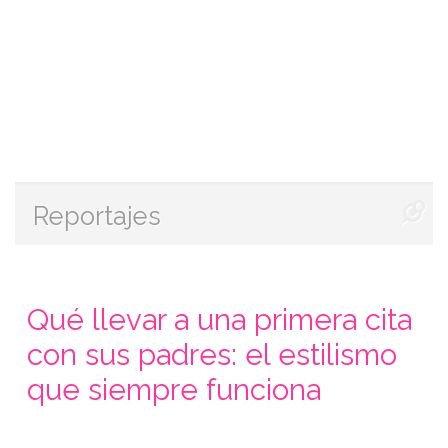
Reportajes
Qué llevar a una primera cita
con sus padres: el estilismo
que siempre funciona