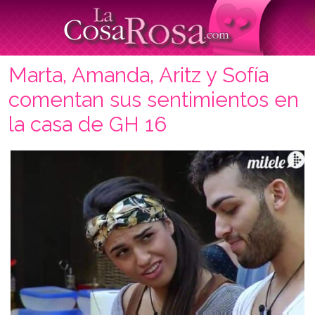
Marta, Amanda, Aritz y Sofía
comentan sus sentimientos en
la casa de GH 16