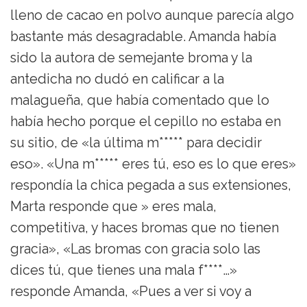
lleno de cacao en polvo aunque parecía algo
bastante más desagradable. Amanda había
sido la autora de semejante broma y la
antedicha no dudó en calificar a la
malagueña, que había comentado que lo
había hecho porque el cepillo no estaba en
su sitio, de «la última m***** para decidir
eso». «Una m***** eres tú, eso es lo que eres»
respondía la chica pegada a sus extensiones,
Marta responde que » eres mala,
competitiva, y haces bromas que no tienen
gracia», «Las bromas con gracia solo las
dices tú, que tienes una mala f****…»
responde Amanda, «Pues a ver si voy a