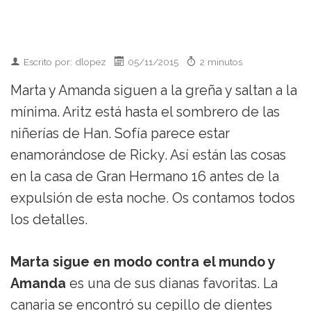
Escrito por: dlopez
05/11/2015
2 minutos
Marta y Amanda siguen a la greña y saltan a la
mínima. Aritz está hasta el sombrero de las
niñerías de Han. Sofía parece estar
enamorándose de Ricky. Así están las cosas
en la casa de Gran Hermano 16 antes de la
expulsión de esta noche. Os contamos todos
los detalles.
Marta sigue en modo contra el mundo y
Amanda
es una de sus dianas favoritas. La
canaria se encontró su cepillo de dientes