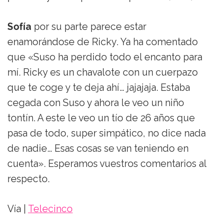
Sofía
por su parte parece estar
enamorándose de Ricky. Ya ha comentado
que «Suso ha perdido todo el encanto para
mí. Ricky es un chavalote con un cuerpazo
que te coge y te deja ahí… jajajaja. Estaba
cegada con Suso y ahora le veo un niño
tontín. A este le veo un tío de 26 años que
pasa de todo, super simpático, no dice nada
de nadie… Esas cosas se van teniendo en
cuenta». Esperamos vuestros comentarios al
respecto.
Vía |
Telecinco