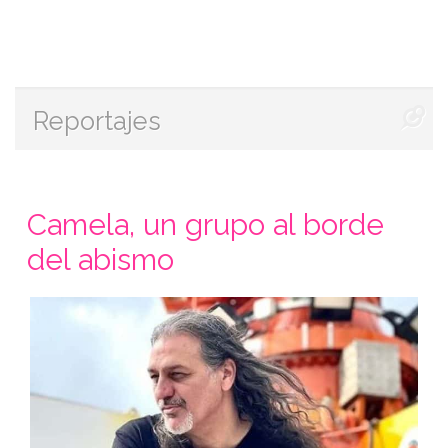
Reportajes
Camela, un grupo al borde
del abismo