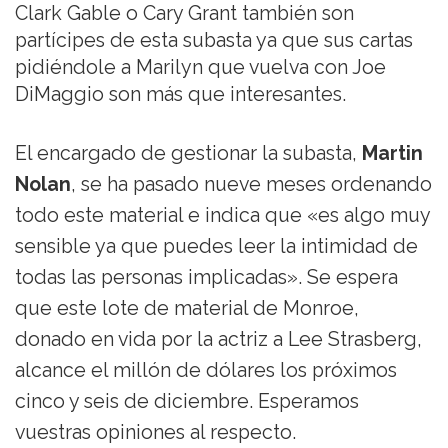
Clark Gable o Cary Grant también son
partícipes de esta subasta ya que sus cartas
pidiéndole a Marilyn que vuelva con Joe
DiMaggio son más que interesantes.
El encargado de gestionar la subasta,
Martin
Nolan
, se ha pasado nueve meses ordenando
todo este material e indica que «es algo muy
sensible ya que puedes leer la intimidad de
todas las personas implicadas». Se espera
que este lote de material de Monroe,
donado en vida por la actriz a Lee Strasberg,
alcance el millón de dólares los próximos
cinco y seis de diciembre. Esperamos
vuestras opiniones al respecto.