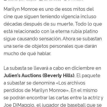
Marilyn Monroe es uno de esos mitos del
cine que siguen teniendo vigencia incluso
décadas después de su muerte. Todo lo que
está relacionado con la eterna rubia platino
sigue causando sensación. Ahora se subastan
una serie de objetos personales que darán
mucho de qué hablar.
La subasta se llevará a cabo en diciembre en
Julien’s Auctions (Beverly Hills)
. El paquete
a subastar se denomina «Los archivos
perdidos de Marilyn Monroe». En el mismo
se podrán encontrar las cartas entre la actriz y
Joe DiMaggio, el jugador de baseball que se