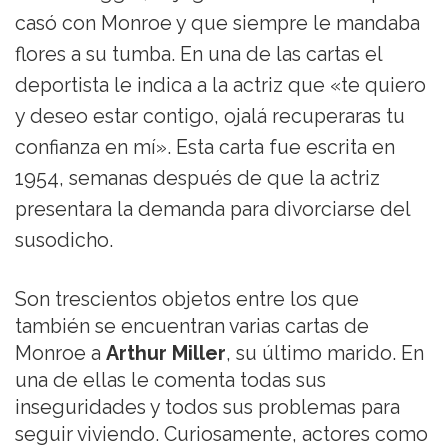
casó con Monroe y que siempre le mandaba
flores a su tumba. En una de las cartas el
deportista le indica a la actriz que «te quiero
y deseo estar contigo, ojalá recuperaras tu
confianza en mí». Esta carta fue escrita en
1954, semanas después de que la actriz
presentara la demanda para divorciarse del
susodicho.
Son trescientos objetos entre los que
también se encuentran varias cartas de
Monroe a
Arthur Miller
, su último marido. En
una de ellas le comenta todas sus
inseguridades y todos sus problemas para
seguir viviendo. Curiosamente, actores como