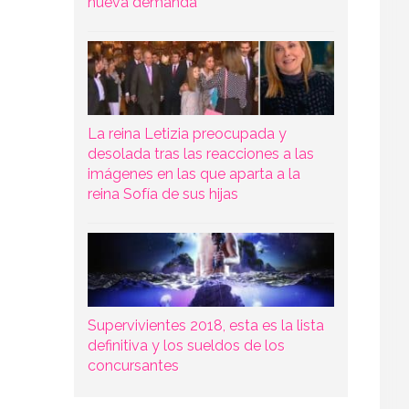
nueva demanda
La reina Letizia preocupada y
desolada tras las reacciones a las
imágenes en las que aparta a la
reina Sofía de sus hijas
Supervivientes 2018, esta es la lista
definitiva y los sueldos de los
concursantes