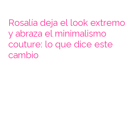
Rosalía deja el look extremo
y abraza el minimalismo
couture: lo que dice este
cambio