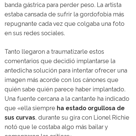
banda gástrica para perder peso. La artista
estaba cansada de sufrir la gordofobia más
repugnante cada vez que colgaba una foto
en sus redes sociales.
Tanto llegaron a traumatizarle estos
comentarios que decidió implantarse la
antedicha solución para intentar ofrecer una
imagen más acorde con los cánones que
quién sabe quién parece haber implantado.
Una fuente cercana a la cantante ha indicado
que «ella siempre
ha estado orgullosa de
sus curvas
, durante su gira con Lionel Richie
notó que le costaba algo más bailar y