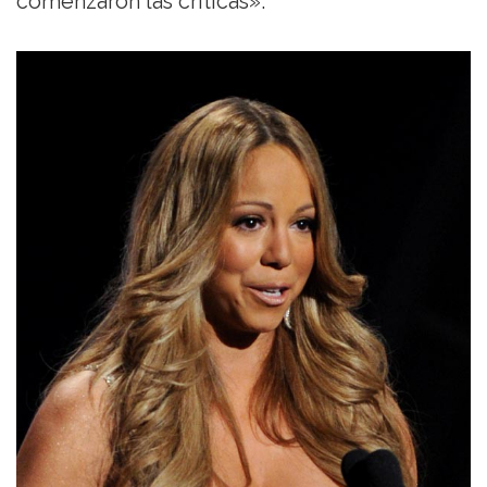
comenzaron las críticas».