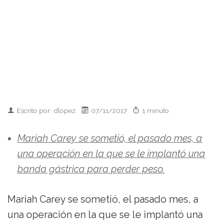
Escrito por: dlopez
07/11/2017
1 minuto
Mariah Carey se sometió, el pasado mes, a
una operación en la que se le implantó una
banda gástrica para perder peso.
Mariah Carey se sometió, el pasado mes, a
una operación en la que se le implantó una