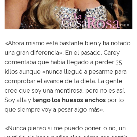
«Ahora mismo está bastante bien y ha notado
una gran diferencia». En el pasado, Carey
comentaba que había llegado a perder 35
kilos aunque «nunca llegué a pesarme para
comprobar el avance de la dieta. La gente
cree que soy una mentirosa, pero no es así.
Soy alta y
tengo los huesos anchos
por lo
que siempre voy a pesar algo más».
«Nunca pienso si me puedo poner, o no, un