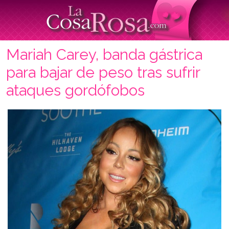
Mariah Carey, banda gástrica
para bajar de peso tras sufrir
ataques gordófobos