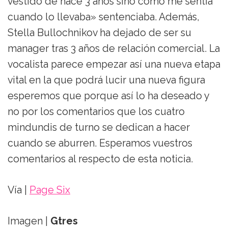
vestido de hace 3 años sino cómo me sentía
cuando lo llevaba» sentenciaba. Además,
Stella Bullochnikov ha dejado de ser su
manager tras 3 años de relación comercial. La
vocalista parece empezar así una nueva etapa
vital en la que podrá lucir una nueva figura
esperemos que porque así lo ha deseado y
no por los comentarios que los cuatro
mindundis de turno se dedican a hacer
cuando se aburren. Esperamos vuestros
comentarios al respecto de esta noticia.
Vía |
Page Six
Imagen |
Gtres