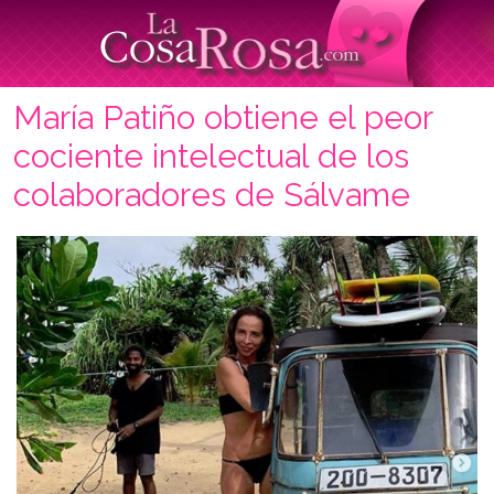
María Patiño obtiene el peor
cociente intelectual de los
colaboradores de Sálvame