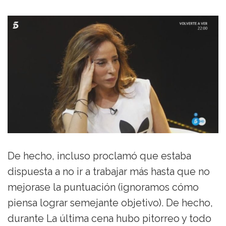
De hecho, incluso proclamó que estaba
dispuesta a no ir a trabajar más hasta que no
mejorase la puntuación (ignoramos cómo
piensa lograr semejante objetivo). De hecho,
durante La última cena hubo pitorreo y todo