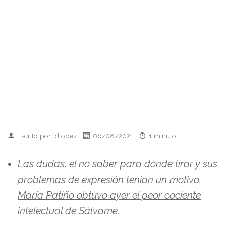
Escrito por: dlopez
06/08/2021
1 minuto
Las dudas, el no saber para dónde tirar y sus
problemas de expresión tenían un motivo.
María Patiño obtuvo ayer el peor cociente
intelectual de Sálvame.