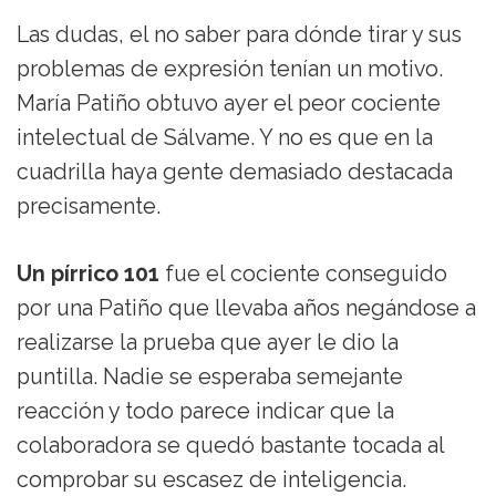
Las dudas, el no saber para dónde tirar y sus
problemas de expresión tenían un motivo.
María Patiño obtuvo ayer el peor cociente
intelectual de Sálvame. Y no es que en la
cuadrilla haya gente demasiado destacada
precisamente.
Un pírrico 101
fue el cociente conseguido
por una Patiño que llevaba años negándose a
realizarse la prueba que ayer le dio la
puntilla. Nadie se esperaba semejante
reacción y todo parece indicar que la
colaboradora se quedó bastante tocada al
comprobar su escasez de inteligencia.