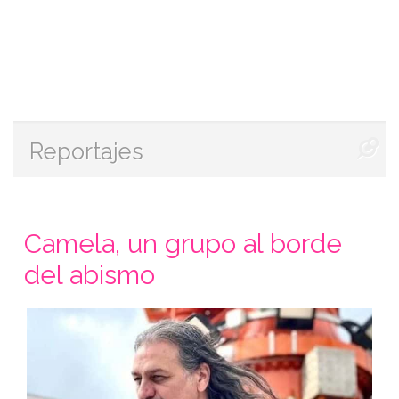
Reportajes
Camela, un grupo al borde
del abismo