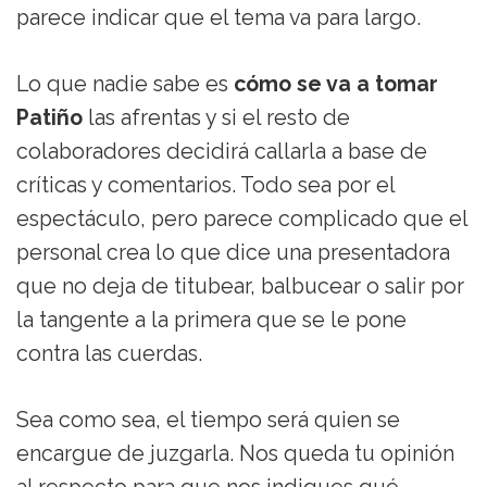
parece indicar que el tema va para largo.
Lo que nadie sabe es
cómo se va a tomar
Patiño
las afrentas y si el resto de
colaboradores decidirá callarla a base de
críticas y comentarios. Todo sea por el
espectáculo, pero parece complicado que el
personal crea lo que dice una presentadora
que no deja de titubear, balbucear o salir por
la tangente a la primera que se le pone
contra las cuerdas.
Sea como sea, el tiempo será quien se
encargue de juzgarla. Nos queda tu opinión