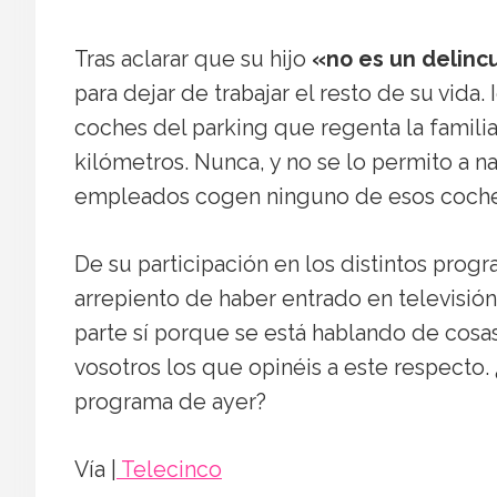
Tras aclarar que su hijo
«no es un delinc
para dejar de trabajar el resto de su vid
coches del parking que regenta la familia
kilómetros. Nunca, y no se lo permito a n
empleados cogen ninguno de esos coche
De su participación en los distintos pr
arrepiento de haber entrado en televisión
parte sí porque se está hablando de cos
vosotros los que opinéis a este respecto
programa de ayer?
Vía |
Telecinco