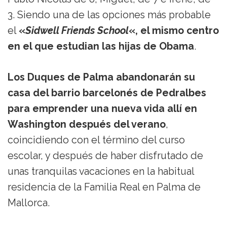
3. Siendo una de las opciones más probable
el
«
Sidwell Friends School
«, el mismo centro
en el que estudian las hijas de Obama
.
Los Duques de Palma abandonarán su
casa del barrio barcelonés de Pedralbes
para emprender una nueva vida allí en
Washington después del verano
,
coincidiendo con el término del curso
escolar, y después de haber disfrutado de
unas tranquilas vacaciones en la habitual
residencia de la Familia Real en Palma de
Mallorca.