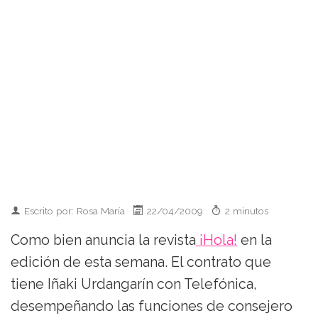
Escrito por: Rosa María
22/04/2009
2 minutos
Como bien anuncia la revista
¡Hola!
en la
edición de esta semana. El contrato que
tiene Iñaki Urdangarín con Telefónica,
desempeñando las funciones de consejero