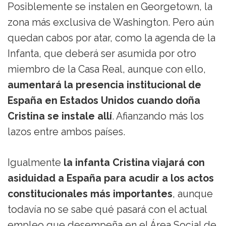
Posiblemente se instalen en Georgetown, la
zona más exclusiva de Washington. Pero aún
quedan cabos por atar, como la agenda de la
Infanta, que deberá ser asumida por otro
miembro de la Casa Real, aunque con ello,
aumentará la presencia institucional de
España en Estados Unidos cuando doña
Cristina se instale allí
. Afianzando más los
lazos entre ambos países.
Igualmente
la infanta Cristina viajará con
asiduidad a España para acudir a los actos
constitucionales más importantes
, aunque
todavía no se sabe qué pasará con el actual
empleo que desempeña en el Área Social de