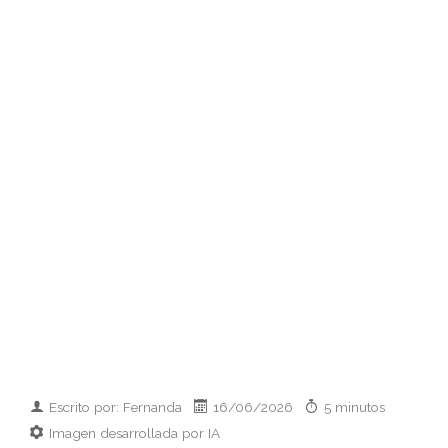
Escrito por: Fernanda
16/06/2026
5 minutos
Imagen desarrollada por IA