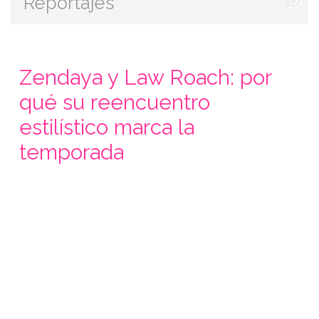
Reportajes
Zendaya y Law Roach: por
qué su reencuentro
estilístico marca la
temporada