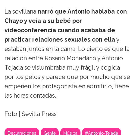
La sevillana
narró que Antonio hablaba con
Chayo y veía a su bebé por
videoconferencia cuando acababa de
practicar relaciones sexuales con ella
y
estaban juntos en la cama. Lo cierto es que la
relación entre Rosario Mohedano y Antonio
Tejada se vislumbraba muy frágil y cogida
por los pelos y parece que por mucho que se
empeñen los protagonista en admitirlo, tiene
las horas contadas.
Foto | Sevilla Press
Declaraciones
Gente
Música
#Antonio-Tejada