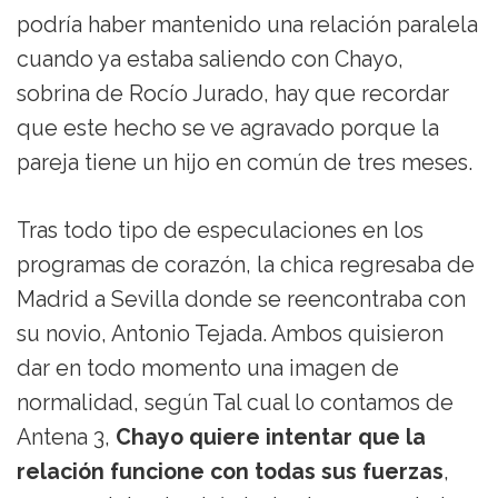
podría haber mantenido una relación paralela
cuando ya estaba saliendo con Chayo,
sobrina de Rocío Jurado, hay que recordar
que este hecho se ve agravado porque la
pareja tiene un hijo en común de tres meses.
Tras todo tipo de especulaciones en los
programas de corazón, la chica regresaba de
Madrid a Sevilla donde se reencontraba con
su novio, Antonio Tejada. Ambos quisieron
dar en todo momento una imagen de
normalidad, según Tal cual lo contamos de
Antena 3,
Chayo quiere intentar que la
relación funcione con todas sus fuerzas
,