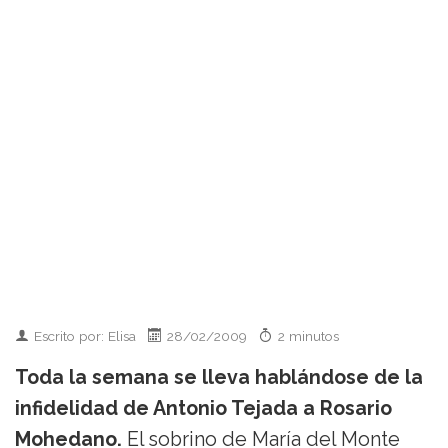
Escrito por: Elisa
28/02/2009
2 minutos
Toda la semana se lleva hablándose de la
infidelidad de Antonio Tejada a Rosario
Mohedano.
El sobrino de María del Monte