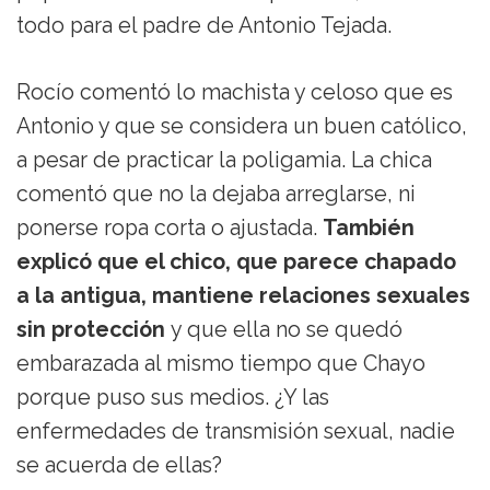
todo para el padre de Antonio Tejada.
Rocío comentó lo machista y celoso que es
Antonio y que se considera un buen católico,
a pesar de practicar la poligamia. La chica
comentó que no la dejaba arreglarse, ni
ponerse ropa corta o ajustada.
También
explicó que el chico, que parece chapado
a la antigua, mantiene relaciones sexuales
sin protección
y que ella no se quedó
embarazada al mismo tiempo que Chayo
porque puso sus medios. ¿Y las
enfermedades de transmisión sexual, nadie
se acuerda de ellas?