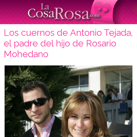
Los cuernos de Antonio Tejada,
el padre del hijo de Rosario
Mohedano