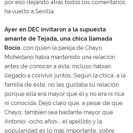
por eso dejando atrás todos los comentarios
ha vuelto a Sevilla.
Ayer en DEC invitaron a la supuesta
amante de Tejada, una chica llamada
Rocío
, con quien la pareja de Chayo
Mohedano había mantenido una relación
antes de conocer a ésta, incluso habían
llegado a convivir juntos. Según la chica, a la
familia de éste, no les gustaba su relación
porque ella era mayor que él y no era ni rica
ni conocida. Dejó claro que, a pesar de que
Chayo, también sea bastante mayor que
Antonio -ocho años-, el apellido y la
popularidad es lo más importante, sobre