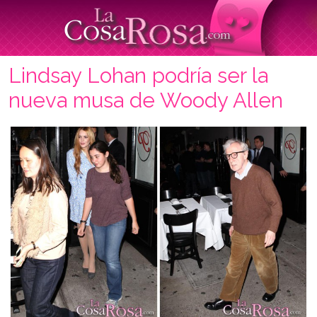
Lindsay Lohan podría ser la
nueva musa de Woody Allen