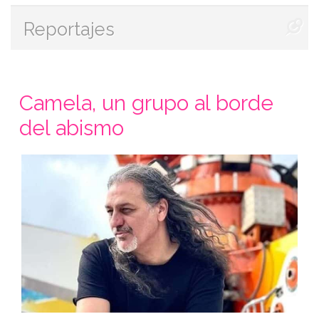
Reportajes
Camela, un grupo al borde
del abismo