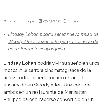
Escrito por: dlopez
07/05/2012
1 minuto
Lindsay Lohan podría ser la nueva musa de
Woody Allen. Cazan a la pareja saliendo de
un restaurante neoyorquino.
Lindsay Lohan
podría vivir su sueño en unos
meses. A la carrera cinematográfica de la
actriz podría haberla tocado un ángel
encarnado en Woody Allen. Una cena de
ambos en un restaurante de Manhattan
Philippe parece haberse convertido en un