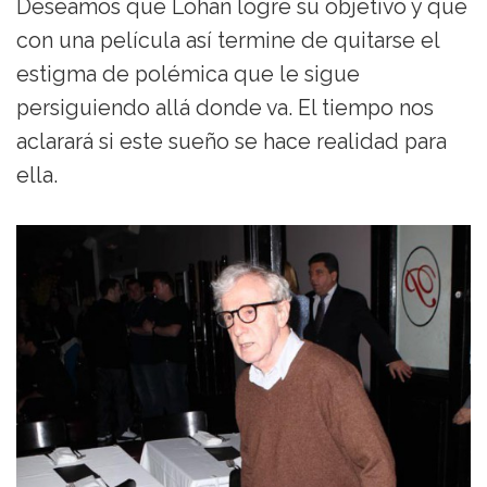
Deseamos que Lohan logre su objetivo y que
con una película así termine de quitarse el
estigma de polémica que le sigue
persiguiendo allá donde va. El tiempo nos
aclarará si este sueño se hace realidad para
ella.