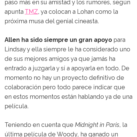
paso más en su amistad y los rumores, según
apunta
TMZ
, ya colocan a Lohan como la
próxima musa del genial cineasta.
Allen ha sido siempre un gran apoyo
para
Lindsay y ella siempre le ha considerado uno
de sus mejores amigos ya que jamás ha
entrado a juzgarla y sí a apoyarla en todo. De
momento no hay un proyecto definitivo de
colaboración pero todo parece indicar que
en estos momentos están hablando ya de una
película.
Teniendo en cuenta que
Midnight in Paris
, la
última película de Woody, ha ganado un