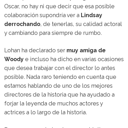
Oscar, no hay ni que decir que esa posible
colaboración supondría ver a
Lindsay
derrochando
, de tenerlas, su calidad actoral
y cambiando para siempre de rumbo.
Lohan ha declarado ser
muy amiga de
Woody
e incluso ha dicho en varias ocasiones
que desea trabajar con el director lo antes
posible. Nada raro teniendo en cuenta que
estamos hablando de uno de los mejores
directores de la historia que ha ayudado a
forjar la leyenda de muchos actores y
actrices a lo largo de la historia.