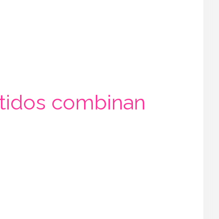
stidos combinan