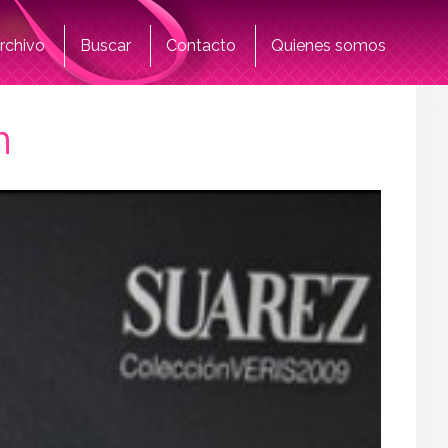
rchivo
Buscar
Contacto
Quienes somos
n