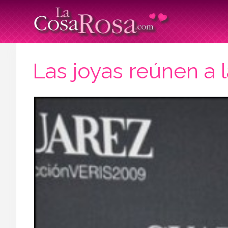
Las joyas reúnen a 