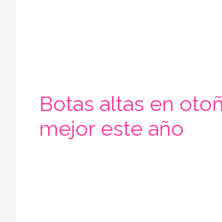
Botas altas en oto
mejor este año