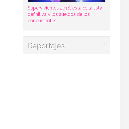
Supervivientes 2018, esta es la lista
definitiva y los sueldos de los
concursantes
Reportajes