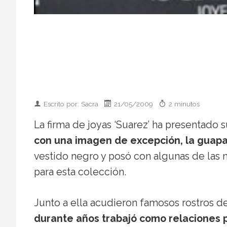
Escrito por: Sacra
21/05/2009
2 minutos
La firma de joyas ‘Suarez’ ha presentado 
con una imagen de excepción, la guapa
vestido negro y posó con algunas de las 
para esta colección.
Junto a ella acudieron famosos rostros de
durante años trabajó como relaciones 