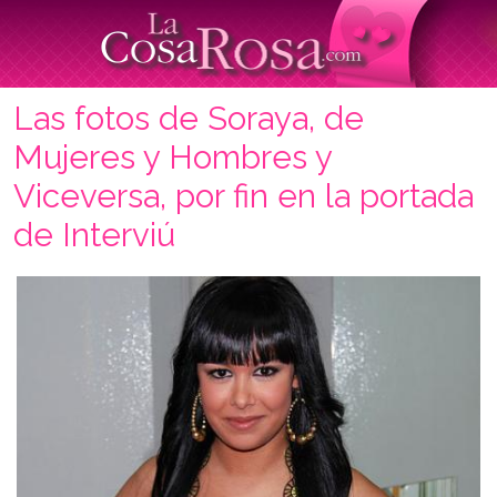
Las fotos de Soraya, de
Mujeres y Hombres y
Viceversa, por fin en la portada
de Interviú