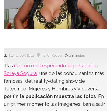
Escrito por: Elisa
30/03/2009
2 minutos
Tras
casi un mes esperando la portada de
Soraya Segura
, una de las concursantes más
famosas, del reality-dating show de
Telecinco, Mujeres y Hombres y Viceversa,
por fin la publicación muestra las fotos
. En
un primer momento las imágenes iban a salir