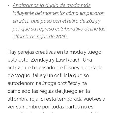
Analizamos la dupla de moda más
influyente del momento: cómo empezaron
en 2011, qué pasó con el retiro de 2023 y
por qué su regreso colaborativo define las
alfombras rojas de 2026.
Hay parejas creativas en la moda y luego
está esto: Zendaya y Law Roach. Una
actriz que ha pasado de Disney a portada
de Vogue Italia y un estilista que se
autodenomina
image architect
y ha
cambiado las reglas del juego en la
alfombra roja. Si esta temporada vuelves a
ver su nombre por todas partes no es