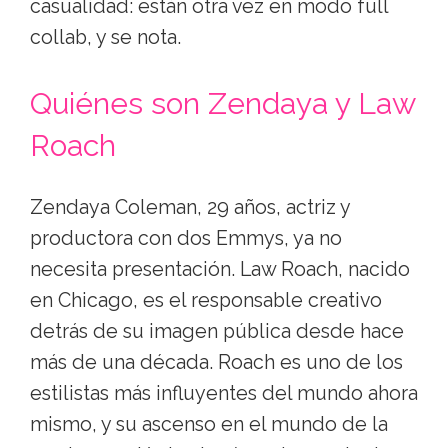
casualidad: están otra vez en modo full
collab, y se nota.
Quiénes son Zendaya y Law
Roach
Zendaya Coleman, 29 años, actriz y
productora con dos Emmys, ya no
necesita presentación. Law Roach, nacido
en Chicago, es el responsable creativo
detrás de su imagen pública desde hace
más de una década. Roach es uno de los
estilistas más influyentes del mundo ahora
mismo, y su ascenso en el mundo de la