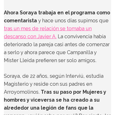
Ahora Soraya trabaja en el programa como
comentarista
y hace unos días supimos que
tras un mes de relación se tomaba un
descanso con Javier A.
La convivencia había
deteriorado la pareja casi antes de comenzar
a serlo y ahora parece que Campanilla y
Mister Lleida prefieren ser solo amigos.
Soraya, de 22 años, según Interviú, estudia
Magisterio y reside con sus padres en
Arroyomolinos.
Tras su paso por Mujeres y
hombres y viceversa se ha creado a su
alrededor una legión de fans que la