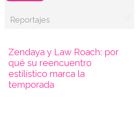
Reportajes
Zendaya y Law Roach: por
qué su reencuentro
estilístico marca la
temporada