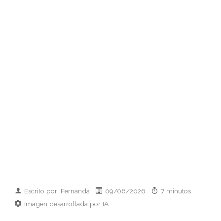
Escrito por: Fernanda
09/06/2026
7 minutos
Imagen desarrollada por IA