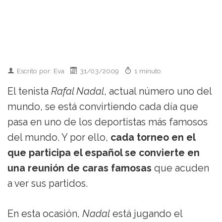
Escrito por: Eva
31/03/2009
1 minuto
El tenista
Rafal Nadal
, actual número uno del
mundo, se está convirtiendo cada día que
pasa en uno de los deportistas más famosos
del mundo. Y por ello,
cada torneo en el
que participa el español se convierte en
una reunión de caras famosas
que acuden
a ver sus partidos.
En esta ocasión,
Nadal
está jugando el