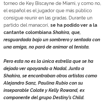
torneo de Key Biscayne de Miami, y como no,
el español es el jugador que más público
consigue reunir en las gradas. Durante un
partido del manacorí,
se ha podido ver a la
cantante colombiana
Shakira, que,
resguardada bajo un sombrero y sentada con
una amiga, no paró de animar al tenista.
Pero esta no es la única estrella que se ha
dejado ver apoyando a
Nadal
. Junto a
Shakira
, se encontraban
otros artistas como
Alejandro Sanz, Paulina Rubio
con su
inseparable
Colate
y
Kelly Rowand
, ex
componente del grupo
Destiny’s Child
.