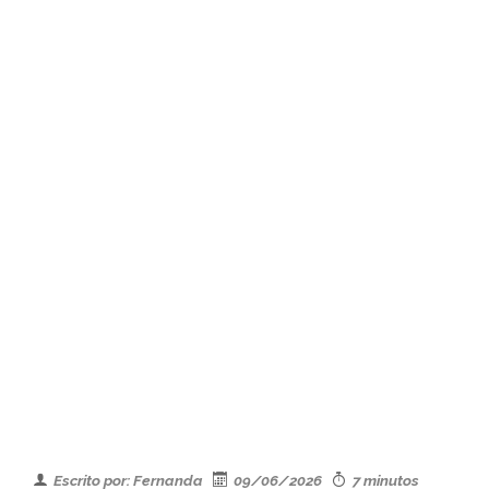
Escrito por: Fernanda
09/06/2026
7 minutos