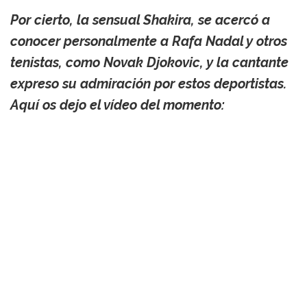
Por cierto, la sensual
Shakira
, se acercó a
conocer personalmente a Rafa Nadal
y otros
tenistas, como
Novak Djokovic
, y la cantante
expreso su admiración por estos deportistas.
Aquí os dejo el vídeo del momento: