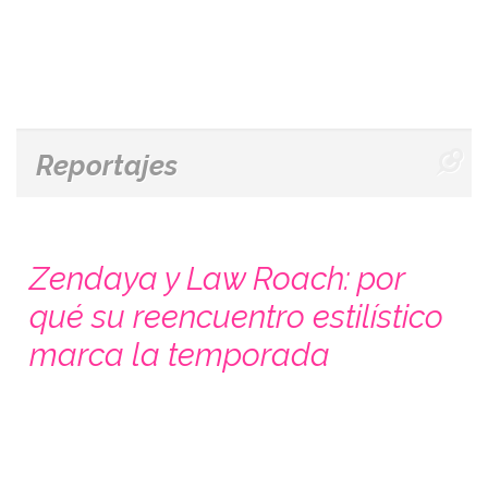
Reportajes
Zendaya y Law Roach: por
qué su reencuentro estilístico
marca la temporada