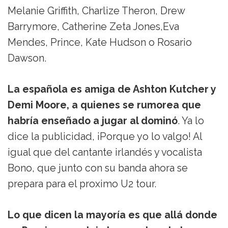
Melanie Griffith, Charlize Theron, Drew
Barrymore, Catherine Zeta Jones,Eva
Mendes, Prince, Kate Hudson o Rosario
Dawson.
La española es amiga de Ashton Kutcher y
Demi Moore, a quienes se rumorea que
habría enseñado a jugar al dominó
. Ya lo
dice la publicidad, ¡Porque yo lo valgo! Al
igual que del cantante irlandés y vocalista
Bono, que junto con su banda ahora se
prepara para el proximo U2 tour.
Lo que dicen la mayoría es que allá donde