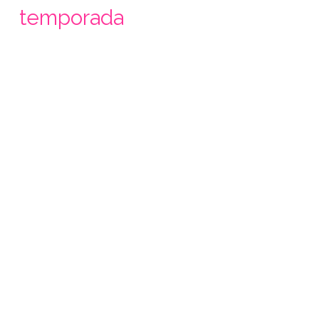
temporada