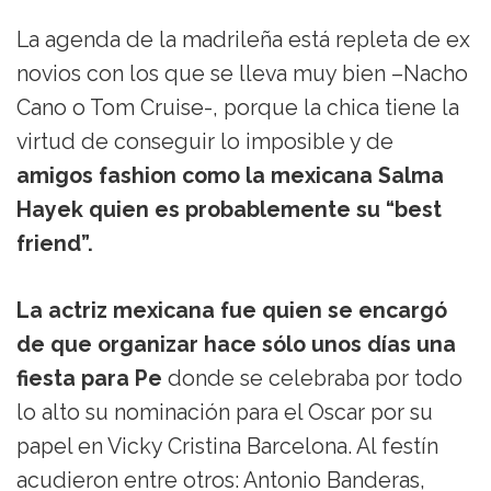
La agenda de la madrileña está repleta de ex
novios con los que se lleva muy bien –Nacho
Cano o Tom Cruise-, porque la chica tiene la
virtud de conseguir lo imposible y de
amigos fashion como la mexicana Salma
Hayek quien es probablemente su “best
friend”.
La actriz mexicana fue quien se encargó
de que organizar hace sólo unos días una
fiesta para Pe
donde se celebraba por todo
lo alto su nominación para el Oscar por su
papel en Vicky Cristina Barcelona. Al festín
acudieron entre otros: Antonio Banderas,