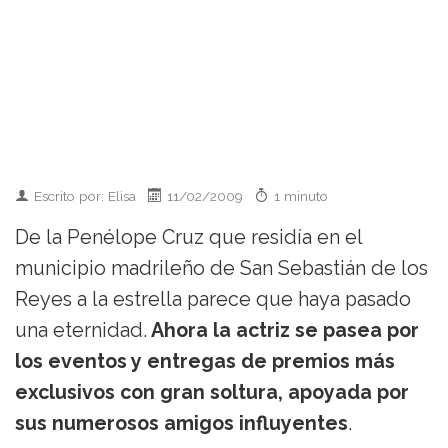
Escrito por: Elisa
11/02/2009
1 minuto
De la Penélope Cruz que residía en el
municipio madrileño de San Sebastián de los
Reyes a la estrella parece que haya pasado
una eternidad.
Ahora la actriz se pasea por
los eventos y entregas de premios más
exclusivos con gran soltura, apoyada por
sus numerosos amigos influyentes
.