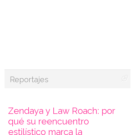
Reportajes
Zendaya y Law Roach: por
qué su reencuentro
estilístico marca la