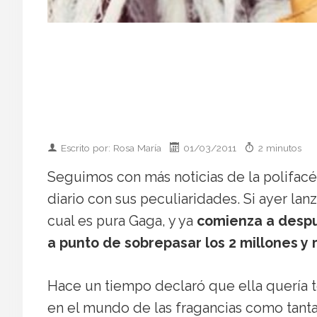
Escrito por: Rosa María
01/03/2011
2 minutos
Seguimos con más noticias de la polifacé
diario con sus peculiaridades. Si ayer la
cual es pura Gaga, y ya
comienza a despu
a punto de sobrepasar los 2 millones y 
Hace un tiempo declaró que ella quería t
en el mundo de las fragancias como tanta