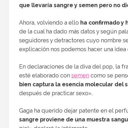
que llevaría sangre y semen pero no d
Ahora, volviendo a ello
ha confirmado y 
de la cual ha dado más datos y según pal
seguidores y detractores cuyo nombre se
explicación nos podemos hacer una idea d
En declaraciones de la diva del pop, la f
esté elaborado con
semen
como se pensó 
bien captura la esencia molecular del
después de practicar sexo».
Gaga ha querido dejar patente en el perf
sangre proviene de una muestra sangu