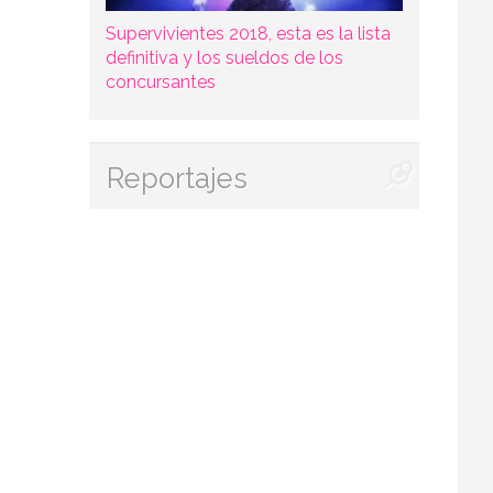
Supervivientes 2018, esta es la lista
definitiva y los sueldos de los
concursantes
Reportajes