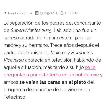
Escrito por: Elisa
31/05/2015
2 minutos
La separación de los padres del concursante
de
Supervivientes 2015
, Labrador, no fue un
suceso agradable ni para este ni para su
madre y su hermano. Trece años después el
padre del tronista de
Mujeres y Hombres y
Viceversa
aparecía en televisión hablando de
aquella situación, más tarde a su hijo
se le
preguntaba por este tema en un polideluxe
y
ambos
se veían las caras en el plató
del
programa de la noche de los viernes en
Telecinco.