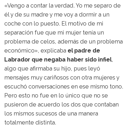
«Vengo a contar la verdad. Yo me separo de
él y de su madre y me voy a dormir a un
coche con lo puesto. El motivo de mi
separación fue que mi mujer tenía un
problema de celos, además de un problema
económico», explicaba
el padre de
Labrador que negaba haber sido infiel
,
algo que afirmaba su hijo, pues leyó
mensajes muy cariñosos con otra mujeres y
escuchó conversaciones en ese mismo tono.
Pero esto no fue en lo único que no se
pusieron de acuerdo los dos que contaban
los mismos sucesos de una manera
totalmente distinta.