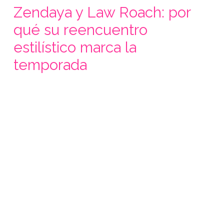
Zendaya y Law Roach: por
qué su reencuentro
estilístico marca la
temporada