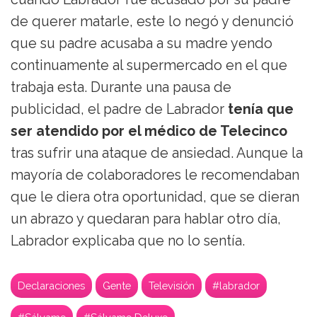
de querer matarle, este lo negó y denunció
que su padre acusaba a su madre yendo
continuamente al supermercado en el que
trabaja esta. Durante una pausa de
publicidad, el padre de Labrador
tenía que
ser atendido por el médico de Telecinco
tras sufrir una ataque de ansiedad. Aunque la
mayoría de colaboradores le recomendaban
que le diera otra oportunidad, que se dieran
un abrazo y quedaran para hablar otro día,
Labrador explicaba que no lo sentía.
Declaraciones
Gente
Televisión
#labrador