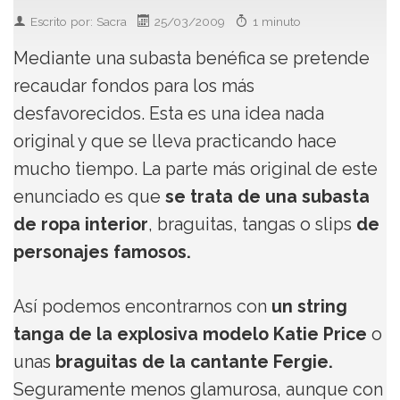
Escrito por: Sacra
25/03/2009
1 minuto
Mediante una subasta benéfica se pretende
recaudar fondos para los más
desfavorecidos. Esta es una idea nada
original y que se lleva practicando hace
mucho tiempo. La parte más original de este
enunciado es que
se trata de una subasta
de ropa interior
, braguitas, tangas o slips
de
personajes famosos.
Así podemos encontrarnos con
un string
tanga de la explosiva modelo Katie Price
o
unas
braguitas de la cantante Fergie.
Seguramente menos glamurosa, aunque con