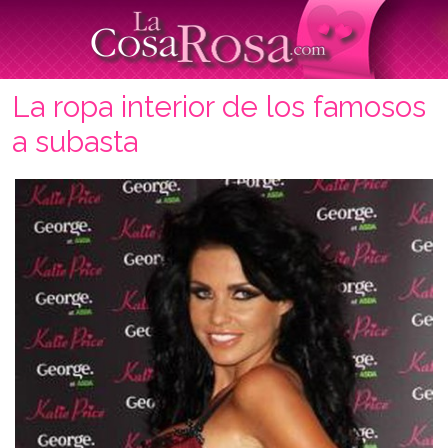
La ropa interior de los famosos
a subasta