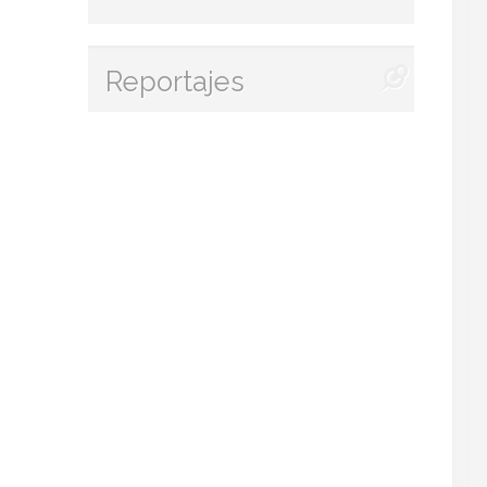
Reportajes