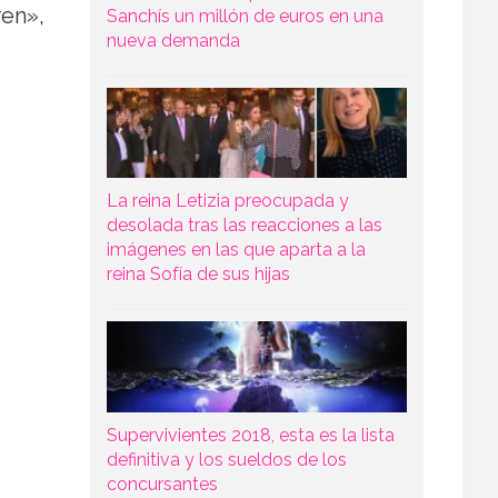
ren»,
Sanchís un millón de euros en una
nueva demanda
La reina Letizia preocupada y
desolada tras las reacciones a las
imágenes en las que aparta a la
reina Sofía de sus hijas
Supervivientes 2018, esta es la lista
definitiva y los sueldos de los
concursantes