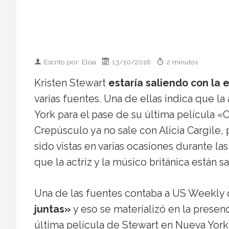
Escrito por: Elisa
13/10/2016
2 minutos
Kristen Stewart
estaría saliendo con la 
varias fuentes. Una de ellas indica que la 
York para el pase de su última película «
Crepúsculo ya no sale con Alicia Cargile
sido vistas en varias ocasiones durante l
que la actriz y la músico británica están s
Una de las fuentes contaba a US Weekly 
juntas»
y eso se materializó en la presenc
última película de Stewart en Nueva York 