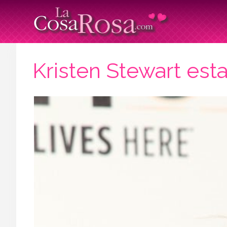
Kristen Stewart est