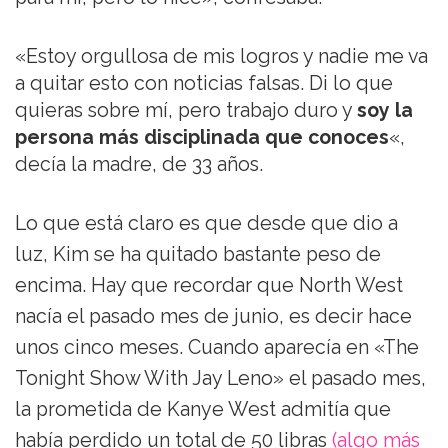
«Estoy orgullosa de mis logros y nadie me va
a quitar esto con noticias falsas. Di lo que
quieras sobre mí, pero trabajo duro y
soy la
persona más disciplinada que conoces
«,
decía la madre, de 33 años.
Lo que está claro es que desde que dio a
luz, Kim se ha quitado bastante peso de
encima. Hay que recordar que North West
nacía el pasado mes de junio, es decir hace
unos cinco meses. Cuando aparecía en «The
Tonight Show With Jay Leno» el pasado mes,
la prometida de Kanye West admitía que
había perdido un total de 50 libras
(algo más