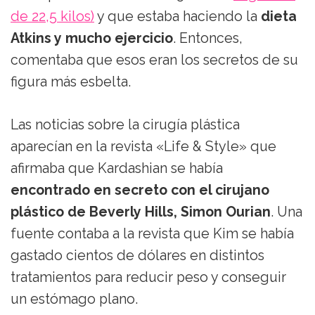
de 22,5 kilos)
y que estaba haciendo la
dieta
Atkins y mucho ejercicio
. Entonces,
comentaba que esos eran los secretos de su
figura más esbelta.
Las noticias sobre la cirugía plástica
aparecían en la revista «Life & Style» que
afirmaba que Kardashian se había
encontrado en secreto con el cirujano
plástico de Beverly Hills, Simon Ourian
. Una
fuente contaba a la revista que Kim se había
gastado cientos de dólares en distintos
tratamientos para reducir peso y conseguir
un estómago plano.