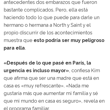
antecedentes dos embarazos que fueron
bastante complicados. Pero, ella está
haciendo todo lo que puede para darle un
hermano o hermana a North y Saint y el
propio discurrir de los acontecimientos
muestra que
esto podría ser muy peligroso
para ella
.
«Después de lo que pasé en París, la
urgencia es incluso mayor»
, confiesa Kim
que afirma que ser una madre que está en
casa es «muy refrescante». «Nada me
gustaría más que aumentar mi familia y sé
que mi mundo en casa es seguro», revela en
el programa familiar.