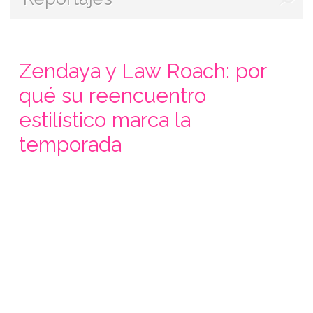
Zendaya y Law Roach: por
qué su reencuentro
estilístico marca la
temporada