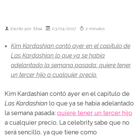
Escrito por: Elisa
03/04/2017
2 minutos
Kim Kardashian contó ayer en el capítulo de
Las Kardashian lo que ya se había
adelantado la semana pasada: quiere tener
un tercer hijo a cualquier precio.
Kim Kardashian contó ayer en el capítulo de
Las Kardashian
lo que ya se había adelantado
la semana pasada:
quiere tener un tercer hijo
a cualquier precio. La celebrity sabe que no
será sencillo, ya que tiene como