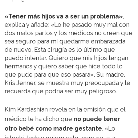
«Tener más hijos va a ser un problema»
,
explica y añade: «Lo he pasado muy mal con
dos malos partos y los médicos no creen que
sea seguro para mí quedarme embarazada
de nuevo. Esta cirugía es lo último que
puedo intentar. Quiero que mis hijos tengan
hermanos y quiero saber que hice todo lo
que pude para que eso pasara». Su madre,
Kris Jenner, se muestra muy preocupada y le
recuerda que podría ser muy peligroso.
Kim Kardashian revela en la emisión que el
médico le ha dicho que
no puede tener
otro bebé como madre gestante
. «Lo