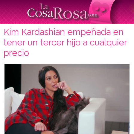
Kim Kardashian empeñada en
tener un tercer hijo a cualquier
precio