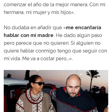
comenzar el año de la mejor manera. Con mi
hermana, mi mujer y mis hijos».
No dudaba en añadir que «
me encantaría
hablar con mi madre
. He dado algún paso
pero parece que no quieren. Si alguien no
quiere hablar conmigo tengo que seguir con
mi vida. Me va a costar pero…».