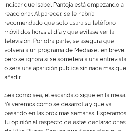
indicar que Isabel Pantoja está empezando a
reaccionar. Al parecer, se le habría
recomendado que solo usara su teléfono
móvil dos horas al día y que evitase ver la
televisión. Por otra parte, se asegura que
volverá a un programa de Mediaset en breve,
pero se ignora si se someterá a una entrevista
o será una aparición pública sin nada más que
añadir.
Sea como sea, el escándalo sigue en la mesa.
Ya veremos cómo se desarrolla y qué va
pasando en las próximas semanas. Esperamos
tu opinión al respecto de estas declaraciones