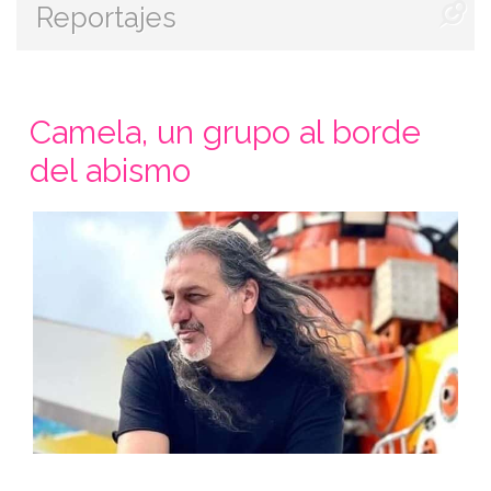
Reportajes
Camela, un grupo al borde
del abismo