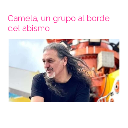
Camela, un grupo al borde
del abismo