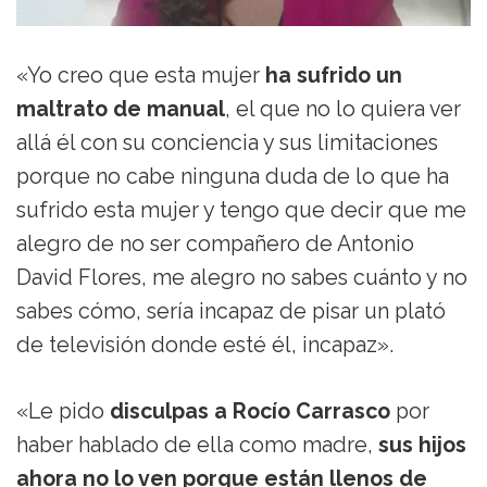
«Yo creo que esta mujer
ha sufrido un
maltrato de manual
, el que no lo quiera ver
allá él con su conciencia y sus limitaciones
porque no cabe ninguna duda de lo que ha
sufrido esta mujer y tengo que decir que me
alegro de no ser compañero de Antonio
David Flores, me alegro no sabes cuánto y no
sabes cómo, sería incapaz de pisar un plató
de televisión donde esté él, incapaz».
«Le pido
disculpas a Rocío Carrasco
por
haber hablado de ella como madre,
sus hijos
ahora no lo ven porque están llenos de