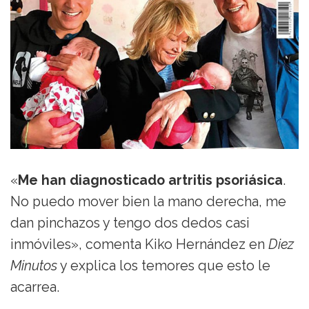
«
Me han diagnosticado artritis psoriásica
.
No puedo mover bien la mano derecha, me
dan pinchazos y tengo dos dedos casi
inmóviles», comenta Kiko Hernández en
Diez
Minutos
y explica los temores que esto le
acarrea.