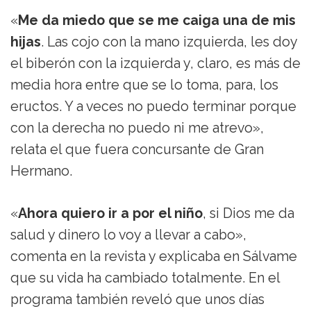
«
Me da miedo que se me caiga una de mis
hijas
. Las cojo con la mano izquierda, les doy
el biberón con la izquierda y, claro, es más de
media hora entre que se lo toma, para, los
eructos. Y a veces no puedo terminar porque
con la derecha no puedo ni me atrevo»,
relata el que fuera concursante de Gran
Hermano.
«
Ahora quiero ir a por el niño
, si Dios me da
salud y dinero lo voy a llevar a cabo»,
comenta en la revista y explicaba en Sálvame
que su vida ha cambiado totalmente. En el
programa también reveló que unos días