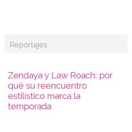
Reportajes
Zendaya y Law Roach: por
qué su reencuentro
estilístico marca la
temporada