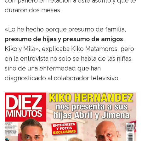
compañero en relación a este asunto y que le
duraron dos meses.
«Lo he hecho porque presumo de familia,
presumo de hijas y presumo de amigos
:
Kiko y Mila», explicaba Kiko Matamoros, pero
en la entrevista no solo se habla de las niñas,
sino de una enfermedad que han
diagnosticado al colaborador televisivo.