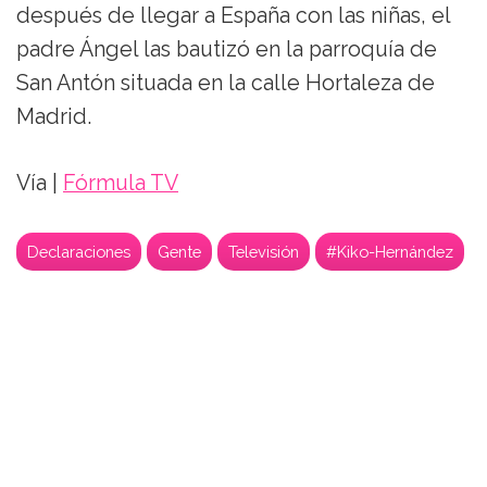
después de llegar a España con las niñas, el
padre Ángel las bautizó en la parroquía de
San Antón situada en la calle Hortaleza de
Madrid.
Vía |
Fórmula TV
Declaraciones
Gente
Televisión
#Kiko-Hernández