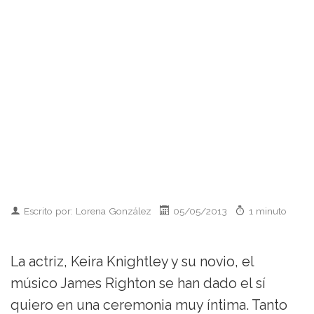
Escrito por: Lorena González
05/05/2013
1 minuto
La actriz, Keira Knightley y su novio, el
músico James Righton se han dado el sí
quiero en una ceremonia muy íntima. Tanto