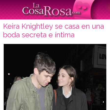
Keira Knightley se casa en una
boda secreta e íntima