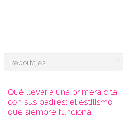
Reportajes
Qué llevar a una primera cita
con sus padres: el estilismo
que siempre funciona