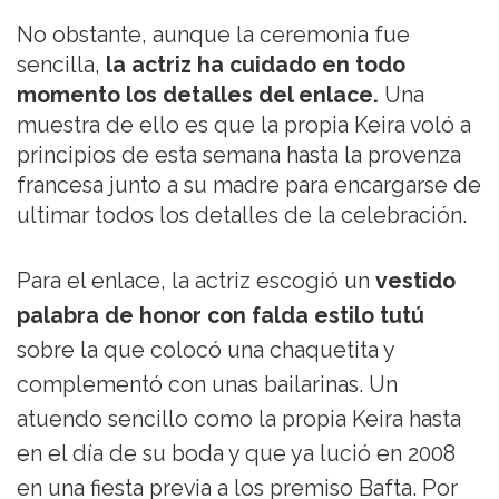
No obstante, aunque la ceremonia fue
sencilla,
la actriz ha cuidado en todo
momento los detalles del enlace.
Una
muestra de ello es que la propia Keira voló a
principios de esta semana hasta la provenza
francesa junto a su madre para encargarse de
ultimar todos los detalles de la celebración.
Para el enlace, la actriz escogió un
vestido
palabra de honor con falda estilo tutú
sobre la que colocó una chaquetita y
complementó con unas bailarinas. Un
atuendo sencillo como la propia Keira hasta
en el día de su boda y que ya lució en 2008
en una fiesta previa a los premiso Bafta. Por