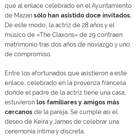
que al enlace celebrado en el Ayuntamiento
de Mazan
sólo han asistido doce invitados.
De este modo, la actriz de 28 años y el
músico de «The Claxons» de 29 contraen
matrimonio tras dos años de noviazgo y uno
de compromiso.
Entre los afortunados que asistieron a este
enlace, celebrado en la provenza francesa
donde el padre de la actriz tiene una casa,
estuvieron
los familiares y amigos más
cercanos
de la pareja. Se cumple así el
deseo de Keira y James de celebrar una
ceremonia íntima y discreta.