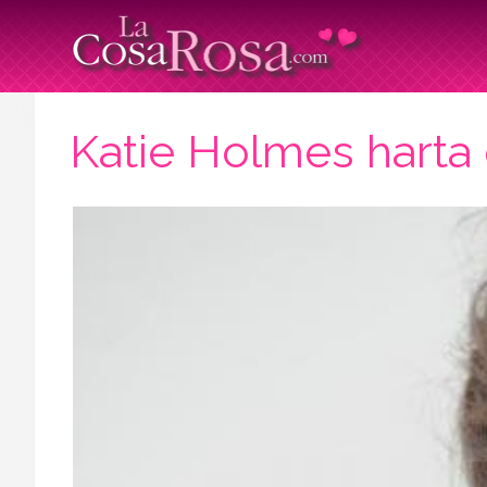
Katie Holmes harta 