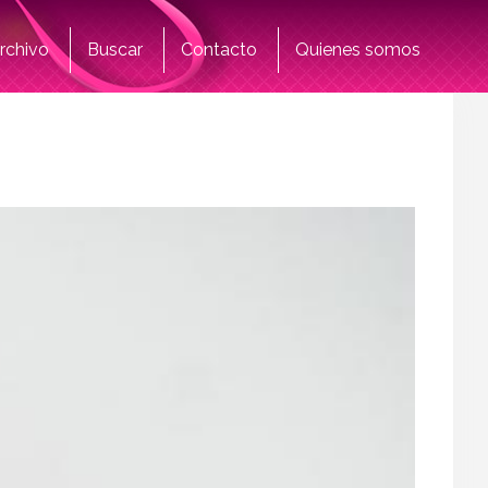
rchivo
Buscar
Contacto
Quienes somos