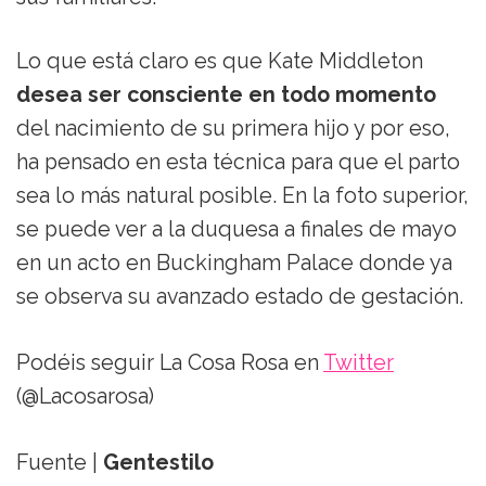
Lo que está claro es que Kate Middleton
desea ser consciente en todo momento
del nacimiento de su primera hijo y por eso,
ha pensado en esta técnica para que el parto
sea lo más natural posible. En la foto superior,
se puede ver a la duquesa a finales de mayo
en un acto en Buckingham Palace donde ya
se observa su avanzado estado de gestación.
Podéis seguir La Cosa Rosa en
Twitter
(@Lacosarosa)
Fuente |
Gentestilo