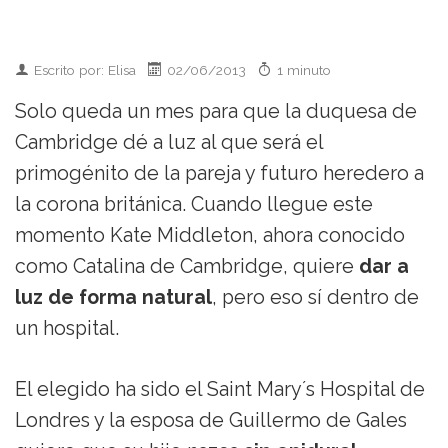
Escrito por: Elisa
02/06/2013
1 minuto
Solo queda un mes para que la duquesa de
Cambridge dé a luz al que será el
primogénito de la pareja y futuro heredero a
la corona británica. Cuando llegue este
momento Kate Middleton, ahora conocido
como Catalina de Cambridge, quiere
dar a
luz de forma natural
, pero eso sí dentro de
un hospital.
El elegido ha sido el Saint Mary´s Hospital de
Londres y la esposa de Guillermo de Gales