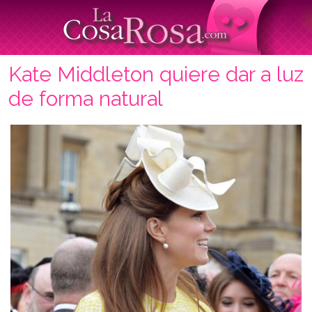
Kate Middleton quiere dar a luz
de forma natural