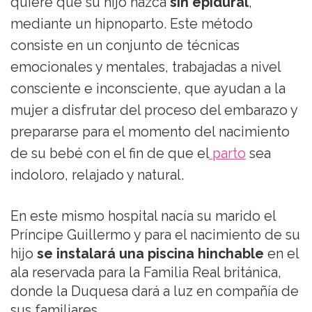
quiere que su hijo nazca
sin epidural
,
mediante un hipnoparto. Este método
consiste en un conjunto de técnicas
emocionales y mentales, trabajadas a nivel
consciente e inconsciente, que ayudan a la
mujer a disfrutar del proceso del embarazo y
prepararse para el momento del nacimiento
de su bebé con el fin de que el
parto
sea
indoloro, relajado y natural.
En este mismo hospital nacía su marido el
Príncipe Guillermo y para el nacimiento de su
hijo
se instalará una piscina hinchable
en el
ala reservada para la Familia Real británica,
donde la Duquesa dará a luz en compañía de
sus familiares.