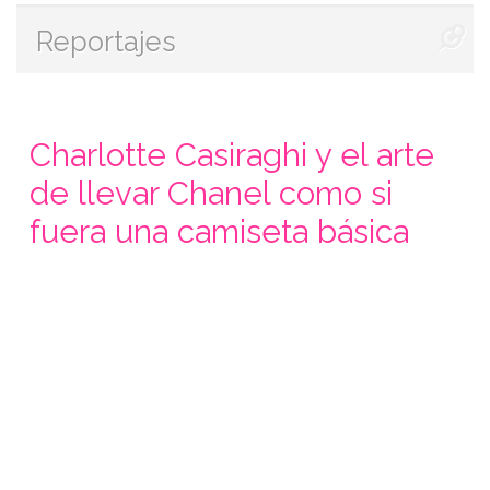
Reportajes
Charlotte Casiraghi y el arte
de llevar Chanel como si
fuera una camiseta básica