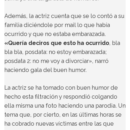
Además, la actriz cuenta que se lo contó a su
familia diciéndole por mail lo que había
ocurrido y que no estaba embarazada.
«Quería deciros que esto ha ocurrido
, bla
bla bla, posdata: no estoy embarazada;
posdata 2: no me voy a divorciar», narró
haciendo gala del buen humor.
La actriz se ha tomado con buen humor de
hecho esta filtración y respondió colgando
ella misma una foto haciendo una parodia. Un
tema que, por cierto, en las últimas horas se
ha cobrado nuevas víctimas entre las que