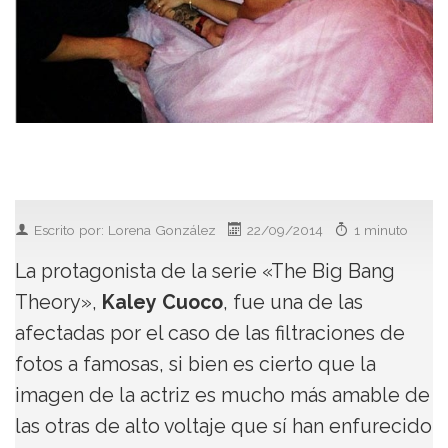
Escrito por: Lorena González
22/09/2014
1 minuto
La protagonista de la serie «The Big Bang
Theory»,
Kaley Cuoco
, fue una de las
afectadas por el caso de las filtraciones de
fotos a famosas, si bien es cierto que la
imagen de la actriz es mucho más amable de
las otras de alto voltaje que sí han enfurecido