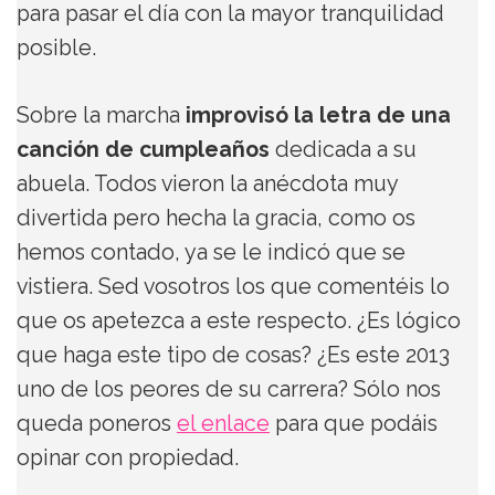
para pasar el día con la mayor tranquilidad
posible.
Sobre la marcha
improvisó la letra de una
canción de cumpleaños
dedicada a su
abuela. Todos vieron la anécdota muy
divertida pero hecha la gracia, como os
hemos contado, ya se le indicó que se
vistiera. Sed vosotros los que comentéis lo
que os apetezca a este respecto. ¿Es lógico
que haga este tipo de cosas? ¿Es este 2013
uno de los peores de su carrera? Sólo nos
queda poneros
el enlace
para que podáis
opinar con propiedad.