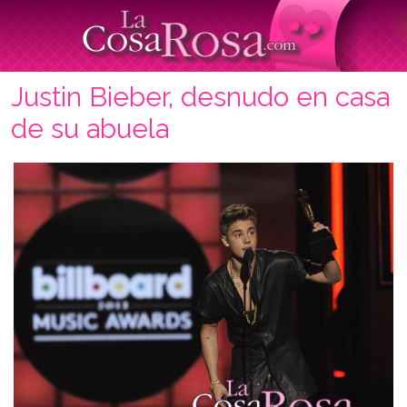
Justin Bieber, desnudo en casa
de su abuela