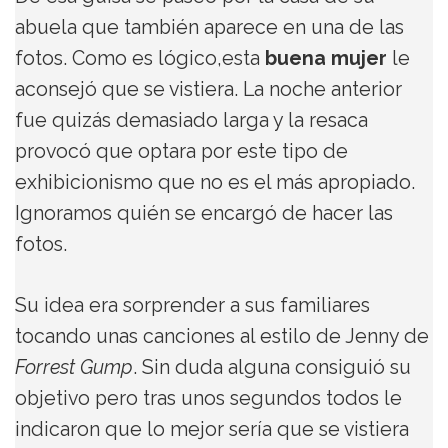
abuela que también aparece en una de las
fotos. Como es lógico,esta
buena mujer
le
aconsejó que se vistiera. La noche anterior
fue quizás demasiado larga y la resaca
provocó que optara por este tipo de
exhibicionismo que no es el más apropiado.
Ignoramos quién se encargó de hacer las
fotos.
Su idea era sorprender a sus familiares
tocando unas canciones al estilo de Jenny de
Forrest Gump
. Sin duda alguna consiguió su
objetivo pero tras unos segundos todos le
indicaron que lo mejor sería que se vistiera