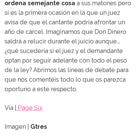
ordena semejante cosa
a sus matones pero
sí es la primera ocasión en la que un juez
avisa de que el cantante podría afrontar un
año de cárcel. Imaginamos que Don Dinero
saldrá a relucir durante el juicio aunque…
¿qué sucedería si el juez y el demandante
optan por seguir adelante con todo el peso
de la ley? Abrimos las líneas de debate para
que nos comentéis todo lo que os parezca
oportuno a este respecto.
Vía |
Page Six
Imagen |
Gtres