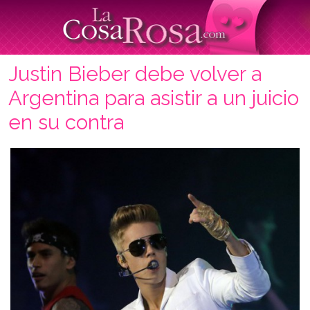
Justin Bieber debe volver a
Argentina para asistir a un juicio
en su contra