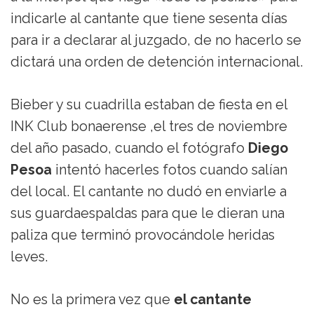
indicarle al cantante que tiene sesenta días
para ir a declarar al juzgado, de no hacerlo se
dictará una orden de detención internacional.
Bieber y su cuadrilla estaban de fiesta en el
INK Club bonaerense ,el tres de noviembre
del año pasado, cuando el fotógrafo
Diego
Pesoa
intentó hacerles fotos cuando salían
del local. El cantante no dudó en enviarle a
sus guardaespaldas para que le dieran una
paliza que terminó provocándole heridas
leves.
No es la primera vez que
el cantante