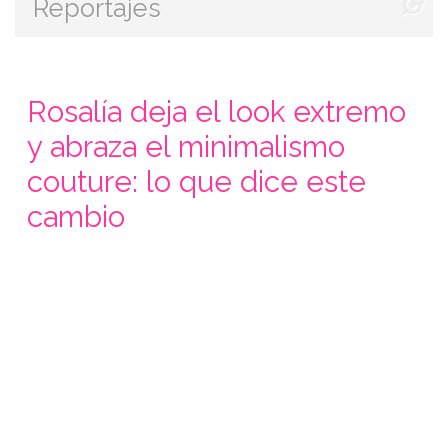
Reportajes
Rosalía deja el look extremo
y abraza el minimalismo
couture: lo que dice este
cambio