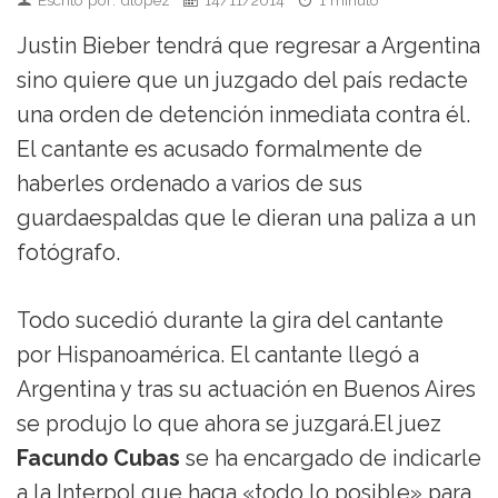
Justin Bieber tendrá que regresar a Argentina
sino quiere que un juzgado del país redacte
una orden de detención inmediata contra él.
El cantante es acusado formalmente de
haberles ordenado a varios de sus
guardaespaldas que le dieran una paliza a un
fotógrafo.
Todo sucedió durante la gira del cantante
por Hispanoamérica. El cantante llegó a
Argentina y tras su actuación en Buenos Aires
se produjo lo que ahora se juzgará.El juez
Facundo Cubas
se ha encargado de indicarle
a la Interpol que haga «todo lo posible» para