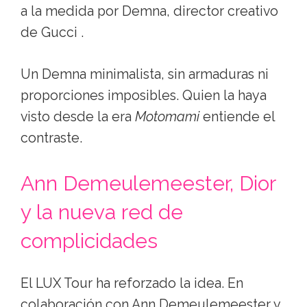
a la medida por Demna, director creativo
de Gucci .
Un Demna minimalista, sin armaduras ni
proporciones imposibles. Quien la haya
visto desde la era
Motomami
entiende el
contraste.
Ann Demeulemeester, Dior
y la nueva red de
complicidades
El LUX Tour ha reforzado la idea. En
colaboración con Ann Demeulemeester y