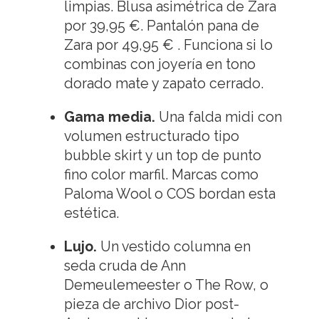
limpias. Blusa asimétrica de Zara
por 39,95 €. Pantalón pana de
Zara por 49,95 € . Funciona si lo
combinas con joyería en tono
dorado mate y zapato cerrado.
Gama media.
Una falda midi con
volumen estructurado tipo
bubble skirt y un top de punto
fino color marfil. Marcas como
Paloma Wool o COS bordan esta
estética.
Lujo.
Un vestido columna en
seda cruda de Ann
Demeulemeester o The Row, o
pieza de archivo Dior post-