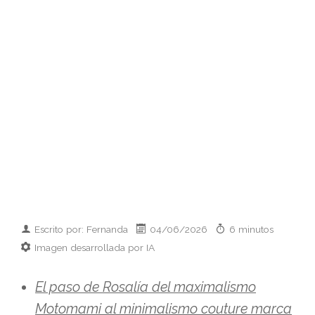
Escrito por: Fernanda
04/06/2026
6 minutos
Imagen desarrollada por IA
El paso de Rosalía del maximalismo
Motomami al minimalismo couture marca