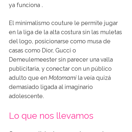
ya funciona .
El minimalismo couture le permite jugar
en la liga de la alta costura sin las muletas
del logo, posicionarse como musa de
casas como Dior, Gucci o
Demeulemeester sin parecer una valla
publicitaria, y conectar con un público
adulto que en
Motomami
la veía quizá
demasiado ligada al imaginario
adolescente.
Lo que nos llevamos