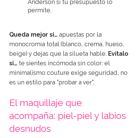
Anderson si tu presupuesto lo
permite.
Queda mejor si…
apuestas por la
monocromía total (blanco, crema, hueso,
beige) y dejas que la silueta hable.
Evítalo
si…
te sientes incómoda sin color: el
minimalismo couture exige seguridad, no
es un estilo para "probar a ver".
El maquillaje que
acompaña: piel-piel y labios
desnudos