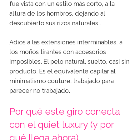
fue vista con un estilo más corto, a la
altura de los hombros, dejando al
descubierto sus rizos naturales .
Adiós a las extensiones interminables, a
los moños tirantes con accesorios
imposibles. El pelo natural, suelto, casi sin
producto. Es el equivalente capilar al
minimalismo couture: trabajado para
parecer no trabajado.
Por qué este giro conecta
con el quiet luxury (y por
qué llega ahora)