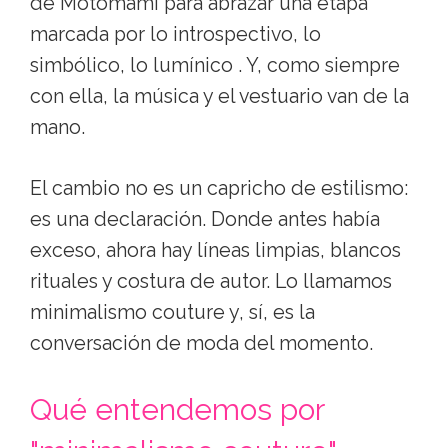
de Motomami para abrazar una etapa
marcada por lo introspectivo, lo
simbólico, lo lumínico . Y, como siempre
con ella, la música y el vestuario van de la
mano.
El cambio no es un capricho de estilismo:
es una declaración. Donde antes había
exceso, ahora hay líneas limpias, blancos
rituales y costura de autor. Lo llamamos
minimalismo couture y, sí, es la
conversación de moda del momento.
Qué entendemos por