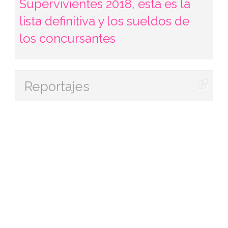
Supervivientes 2018, esta es la
lista definitiva y los sueldos de
los concursantes
Reportajes