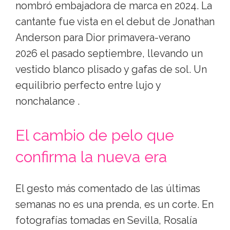
nombró embajadora de marca en 2024. La
cantante fue vista en el debut de Jonathan
Anderson para Dior primavera-verano
2026 el pasado septiembre, llevando un
vestido blanco plisado y gafas de sol. Un
equilibrio perfecto entre lujo y
nonchalance .
El cambio de pelo que
confirma la nueva era
El gesto más comentado de las últimas
semanas no es una prenda, es un corte. En
fotografías tomadas en Sevilla, Rosalía