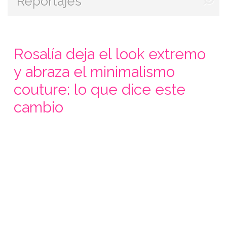
Reportajes
Rosalía deja el look extremo
y abraza el minimalismo
couture: lo que dice este
cambio