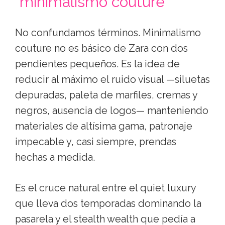
"minimalismo couture"
No confundamos términos. Minimalismo
couture no es básico de Zara con dos
pendientes pequeños. Es la idea de
reducir al máximo el ruido visual —siluetas
depuradas, paleta de marfiles, cremas y
negros, ausencia de logos— manteniendo
materiales de altísima gama, patronaje
impecable y, casi siempre, prendas
hechas a medida.
Es el cruce natural entre el quiet luxury
que lleva dos temporadas dominando la
pasarela y el stealth wealth que pedía a