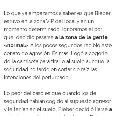
Lo que ya empezamos a saber es que Bieber
estuvo en la zona VIP del local y en un
momento determinado, ignoramos el por
qué, decidió pasarse
a la zona de la gente
«normal»
. A los pocos segundos recibió este
conato de agresión. Es más, llegó a cogerle
de la camiseta para tirarle al suelo aunque la
seguridad no tardó en cortar de raíz las
intenciones del perturbado.
Lo peor del caso es que cuando los de
seguridad habían cogido al supuesto agresor
y le tenían en el suelo, Bieber decidió liarse
a