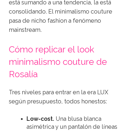
está sumando a una tendencia, la está
consolidando. El minimalismo couture
pasa de nicho fashion a fenómeno
mainstream.
Cómo replicar el look
minimalismo couture de
Rosalía
Tres niveles para entrar en la era LUX
según presupuesto, todos honestos:
Low-cost.
Una blusa blanca
asimétrica y un pantalón de líneas