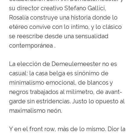
su director creativo Stefano Gallici,
Rosalía construye una historia donde lo
etéreo convive con lo íntimo, y lo clásico
se reescribe desde una sensualidad
contemporánea .
La elección de Demeulemeester no es
casual: la casa belga es sinónimo de
minimalismo emocional, de blancos y
negros trabajados al milímetro, de avant-
garde sin estridencias. Justo lo opuesto al
maximalismo neón.
Y en el front row, más de lo mismo. Dior la