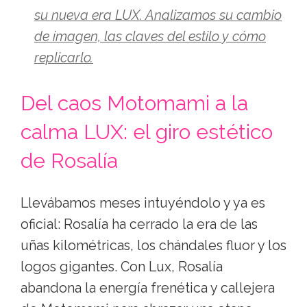
su nueva era LUX. Analizamos su cambio
de imagen, las claves del estilo y cómo
replicarlo.
Del caos Motomami a la
calma LUX: el giro estético
de Rosalía
Llevábamos meses intuyéndolo y ya es
oficial: Rosalía ha cerrado la era de las
uñas kilométricas, los chándales fluor y los
logos gigantes. Con Lux, Rosalía
abandona la energía frenética y callejera