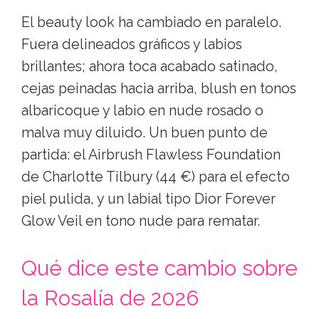
El beauty look ha cambiado en paralelo.
Fuera delineados gráficos y labios
brillantes; ahora toca acabado satinado,
cejas peinadas hacia arriba, blush en tonos
albaricoque y labio en nude rosado o
malva muy diluido. Un buen punto de
partida: el Airbrush Flawless Foundation
de Charlotte Tilbury (44 €) para el efecto
piel pulida, y un labial tipo Dior Forever
Glow Veil en tono nude para rematar.
Qué dice este cambio sobre
la Rosalía de 2026