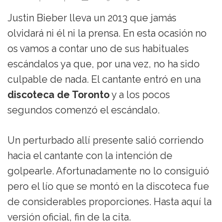
Justin Bieber lleva un 2013 que jamás
olvidará ni él ni la prensa. En esta ocasión no
os vamos a contar uno de sus habituales
escándalos ya que, por una vez, no ha sido
culpable de nada. El cantante entró en una
discoteca de Toronto
y a los pocos
segundos comenzó el escándalo.
Un perturbado allí presente salió corriendo
hacia el cantante con la intención de
golpearle. Afortunadamente no lo consiguió
pero el lío que se montó en la discoteca fue
de considerables proporciones. Hasta aquí la
versión oficial, fin de la cita.