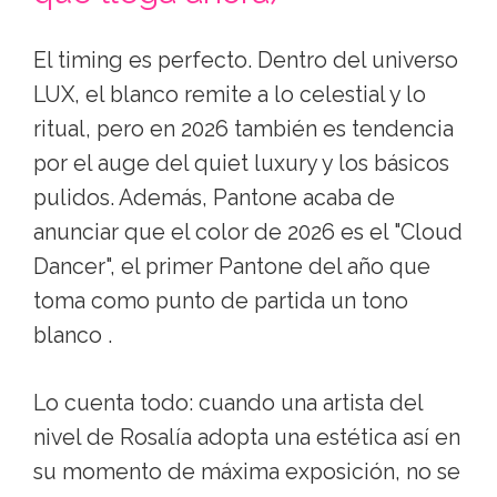
El timing es perfecto. Dentro del universo
LUX, el blanco remite a lo celestial y lo
ritual, pero en 2026 también es tendencia
por el auge del quiet luxury y los básicos
pulidos. Además, Pantone acaba de
anunciar que el color de 2026 es el "Cloud
Dancer", el primer Pantone del año que
toma como punto de partida un tono
blanco .
Lo cuenta todo: cuando una artista del
nivel de Rosalía adopta una estética así en
su momento de máxima exposición, no se