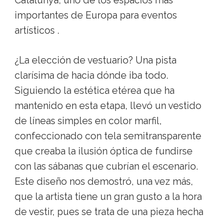
Catalunya, uno de los espacios más
importantes de Europa para eventos
artísticos .
¿La elección de vestuario? Una pista
clarísima de hacia dónde iba todo.
Siguiendo la estética etérea que ha
mantenido en esta etapa, llevó un vestido
de líneas simples en color marfil,
confeccionado con tela semitransparente
que creaba la ilusión óptica de fundirse
con las sábanas que cubrían el escenario.
Este diseño nos demostró, una vez más,
que la artista tiene un gran gusto a la hora
de vestir, pues se trata de una pieza hecha