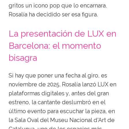
gritos un icono pop que lo encarnara.
Rosalía ha decidido ser esa figura.
La presentación de LUX en
Barcelona: el momento
bisagra
Si hay que poner una fecha al giro, es
noviembre de 2025. Rosalía lanzó LUX en
plataformas digitales y, antes del gran
estreno, la cantante deslumbró en el
último evento para escuchar la pieza, en
la Sala Oval del Museu Nacional d'Art de