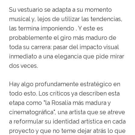
Su vestuario se adapta a su momento
musical y, lejos de utilizar las tendencias,
las termina imponiendo . Y este es
probablemente el giro más maduro de
toda su carrera: pasar del impacto visual
inmediato a una elegancia que pide mirar
dos veces.
Hay algo profundamente estratégico en
todo esto. Los críticos ya describen esta
etapa como "la Rosalía más madura y
cinematográfica", una artista que se atreve
a reformular su identidad artística en cada
proyecto y que no teme dejar atrás lo que