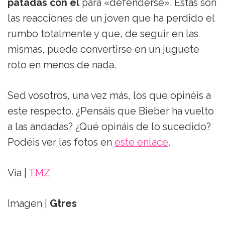
patadas con él
para «defenderse». Estas son
las reacciones de un joven que ha perdido el
rumbo totalmente y que, de seguir en las
mismas, puede convertirse en un juguete
roto en menos de nada.
Sed vosotros, una vez más, los que opinéis a
este respecto. ¿Pensáis que Bieber ha vuelto
a las andadas? ¿Qué opináis de lo sucedido?
Podéis ver las fotos en
este enlace
.
Vía |
TMZ
Imagen |
Gtres