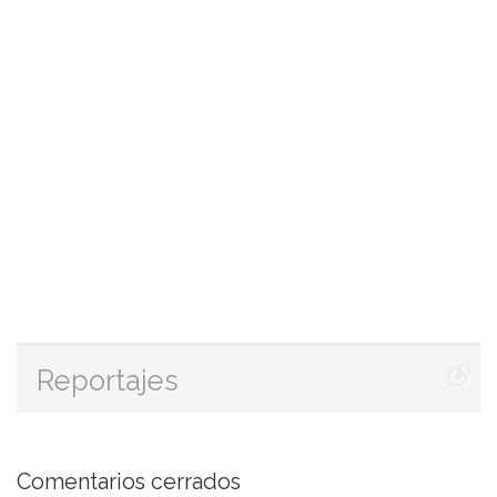
Reportajes
Comentarios cerrados