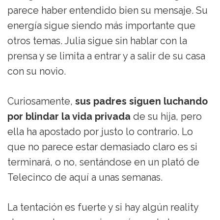
parece haber entendido bien su mensaje. Su
energía sigue siendo más importante que
otros temas. Julia sigue sin hablar con la
prensa y se limita a entrar y a salir de su casa
con su novio.
Curiosamente,
sus padres siguen luchando
por blindar la vida privada
de su hija, pero
ella ha apostado por justo lo contrario. Lo
que no parece estar demasiado claro es si
terminará, o no, sentándose en un plató de
Telecinco de aquí a unas semanas.
La tentación es fuerte y si hay algún reality