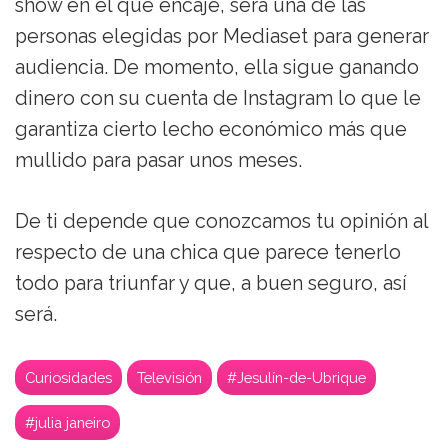
show en el que encaje, será una de las
personas elegidas por Mediaset para generar
audiencia. De momento, ella sigue ganando
dinero con su cuenta de Instagram lo que le
garantiza cierto lecho económico más que
mullido para pasar unos meses.
De ti depende que conozcamos tu opinión al
respecto de una chica que parece tenerlo
todo para triunfar y que, a buen seguro, así
será.
Curiosidades
Televisión
#Jesulín-de-Ubrique
#julia janeiro