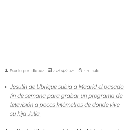
Escrito por: dlopez
27/04/2021
1 minuto
Jesulín de Ubrique subía a Madrid el pasado
fin de semana para grabar un programa de
televisión a pocos kilómetros de donde vive
su hija Julia.