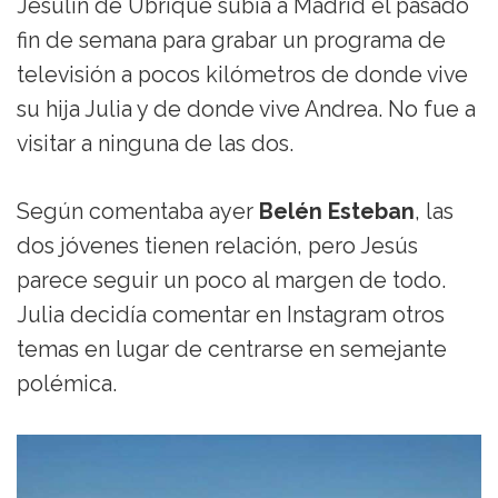
Jesulín de Ubrique subía a Madrid el pasado
fin de semana para grabar un programa de
televisión a pocos kilómetros de donde vive
su hija Julia y de donde vive Andrea. No fue a
visitar a ninguna de las dos.
Según comentaba ayer
Belén Esteban
, las
dos jóvenes tienen relación, pero Jesús
parece seguir un poco al margen de todo.
Julia decidía comentar en Instagram otros
temas en lugar de centrarse en semejante
polémica.