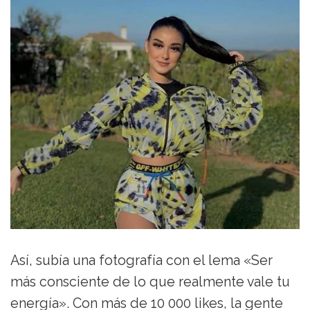
Así, subía una fotografía con el lema «Ser
más consciente de lo que realmente vale tu
energía». Con más de 10 000 likes, la gente