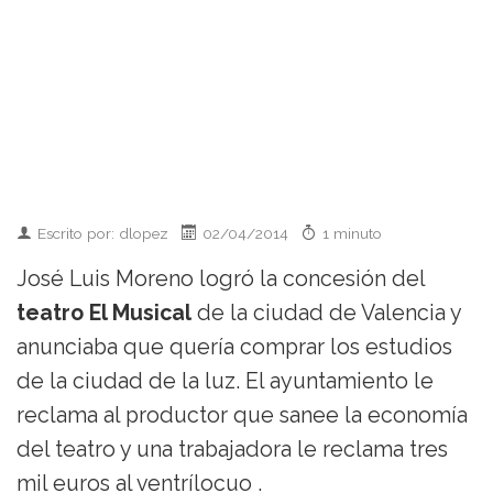
Escrito por: dlopez
02/04/2014
1 minuto
José Luis Moreno logró la concesión del
teatro El Musical
de la ciudad de Valencia y
anunciaba que quería comprar los estudios
de la ciudad de la luz. El ayuntamiento le
reclama al productor que sanee la economía
del teatro y una trabajadora le reclama tres
mil euros al ventrílocuo .