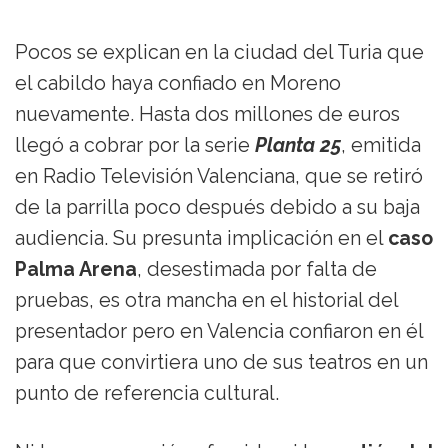
Pocos se explican en la ciudad del Turia que
el cabildo haya confiado en Moreno
nuevamente. Hasta dos millones de euros
llegó a cobrar por la serie
Planta 25
, emitida
en Radio Televisión Valenciana, que se retiró
de la parrilla poco después debido a su baja
audiencia. Su presunta implicación en el
caso
Palma Arena
, desestimada por falta de
pruebas, es otra mancha en el historial del
presentador pero en Valencia confiaron en él
para que convirtiera uno de sus teatros en un
punto de referencia cultural.