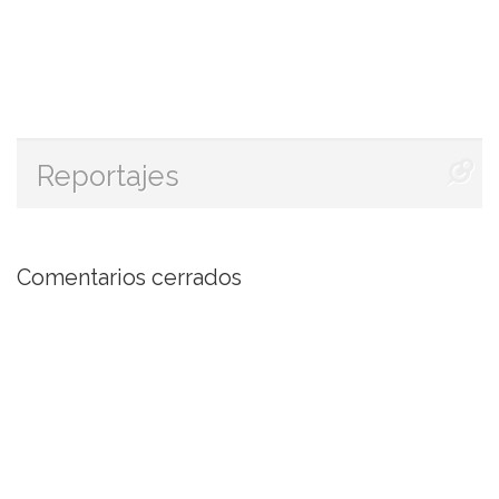
Reportajes
Comentarios cerrados