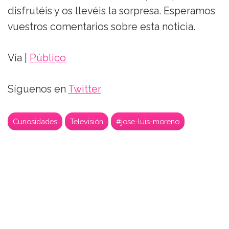
disfrutéis y os llevéis la sorpresa. Esperamos
vuestros comentarios sobre esta noticia.
Vía |
Público
Síguenos en
Twitter
Curiosidades
Televisión
#jose-luis-moreno