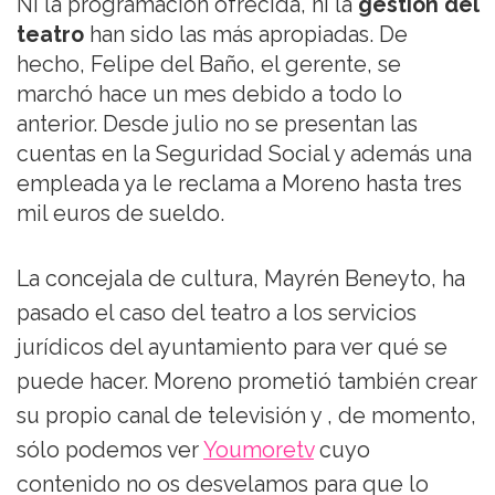
Ni la programación ofrecida, ni la
gestión del
teatro
han sido las más apropiadas. De
hecho, Felipe del Baño, el gerente, se
marchó hace un mes debido a todo lo
anterior. Desde julio no se presentan las
cuentas en la Seguridad Social y además una
empleada ya le reclama a Moreno hasta tres
mil euros de sueldo.
La concejala de cultura, Mayrén Beneyto, ha
pasado el caso del teatro a los servicios
jurídicos del ayuntamiento para ver qué se
puede hacer. Moreno prometió también crear
su propio canal de televisión y , de momento,
sólo podemos ver
Youmoretv
cuyo
contenido no os desvelamos para que lo