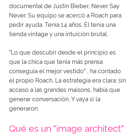
documental de Justin Bieber, Never Say
Never. Su equipo se acercó a Roach para
pedir ayuda. Tenía 14 años. Él tenía una
tienda vintage y una intuición brutal.
"Lo que descubrí desde el principio es
que la chica que tenía más prensa
conseguía el mejor vestido" , ha contado
el propio Roach. La estrategia era clara: sin
acceso a las grandes maisons, había que
generar conversación. Y vaya si la
generaron.
Qué es un "image architect"