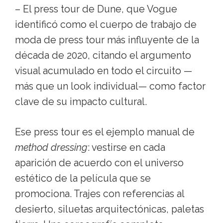
– El press tour de Dune, que Vogue
identificó como el cuerpo de trabajo de
moda de press tour más influyente de la
década de 2020, citando el argumento
visual acumulado en todo el circuito —
más que un look individual— como factor
clave de su impacto cultural.
Ese press tour es el ejemplo manual de
method dressing
: vestirse en cada
aparición de acuerdo con el universo
estético de la película que se
promociona. Trajes con referencias al
desierto, siluetas arquitectónicas, paletas