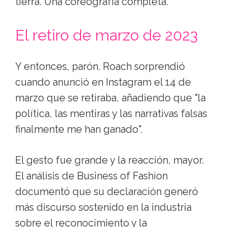
tierra. Una coreografía completa.
El retiro de marzo de 2023
Y entonces, parón. Roach sorprendió
cuando anunció en Instagram el 14 de
marzo que se retiraba, añadiendo que "la
política, las mentiras y las narrativas falsas
finalmente me han ganado".
El gesto fue grande y la reacción, mayor.
El análisis de Business of Fashion
documentó que su declaración generó
más discurso sostenido en la industria
sobre el reconocimiento y la