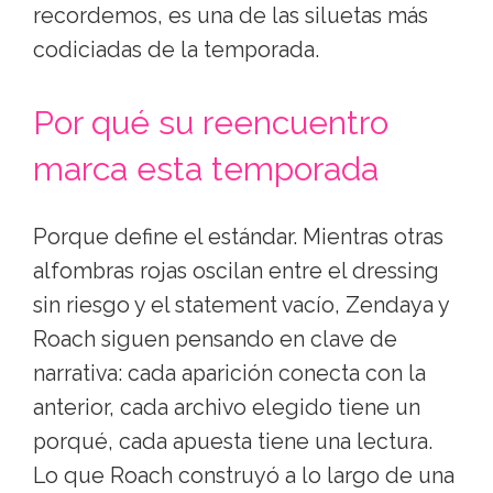
recordemos, es una de las siluetas más
codiciadas de la temporada.
Por qué su reencuentro
marca esta temporada
Porque define el estándar. Mientras otras
alfombras rojas oscilan entre el dressing
sin riesgo y el statement vacío, Zendaya y
Roach siguen pensando en clave de
narrativa: cada aparición conecta con la
anterior, cada archivo elegido tiene un
porqué, cada apuesta tiene una lectura.
Lo que Roach construyó a lo largo de una