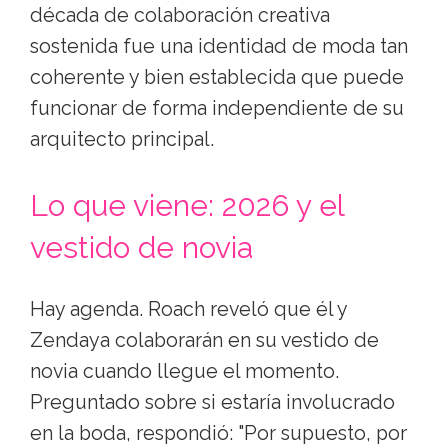
década de colaboración creativa
sostenida fue una identidad de moda tan
coherente y bien establecida que puede
funcionar de forma independiente de su
arquitecto principal.
Lo que viene: 2026 y el
vestido de novia
Hay agenda. Roach reveló que él y
Zendaya colaborarán en su vestido de
novia cuando llegue el momento.
Preguntado sobre si estaría involucrado
en la boda, respondió: "Por supuesto, por