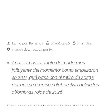
Escrito por: Fernanda
09/06/2026
7 minutos
Imagen desarrollada por IA
Analizamos la dupla de moda más
influyente del momento: cómo empezaron
en 2011, qué pasó con el retiro de 2023 y
por qué su regreso colaborativo define las
alfombras rojas de 2026.