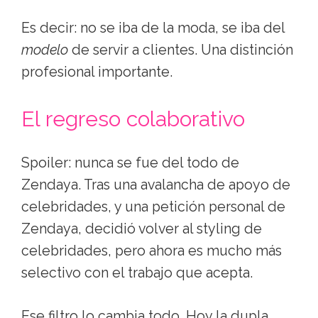
Es decir: no se iba de la moda, se iba del
modelo
de servir a clientes. Una distinción
profesional importante.
El regreso colaborativo
Spoiler: nunca se fue del todo de
Zendaya. Tras una avalancha de apoyo de
celebridades, y una petición personal de
Zendaya, decidió volver al styling de
celebridades, pero ahora es mucho más
selectivo con el trabajo que acepta.
Ese filtro lo cambia todo. Hoy la dupla