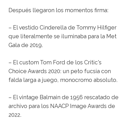
Después llegaron los momentos firma:
– El vestido Cinderella de Tommy Hilfiger
que literalmente se iluminaba para la Met
Gala de 2019.
– El custom Tom Ford de los Critic's
Choice Awards 2020: un peto fucsia con
falda larga a juego, monocromo absoluto.
– El vintage Balmain de 1956 rescatado de
archivo para los NAACP Image Awards de
2022.