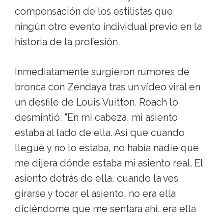
compensación de los estilistas que
ningún otro evento individual previo en la
historia de la profesión.
Inmediatamente surgieron rumores de
bronca con Zendaya tras un vídeo viral en
un desfile de Louis Vuitton. Roach lo
desmintió: "En mi cabeza, mi asiento
estaba al lado de ella. Así que cuando
llegué y no lo estaba, no había nadie que
me dijera dónde estaba mi asiento real. El
asiento detrás de ella, cuando la ves
girarse y tocar el asiento, no era ella
diciéndome que me sentara ahí, era ella