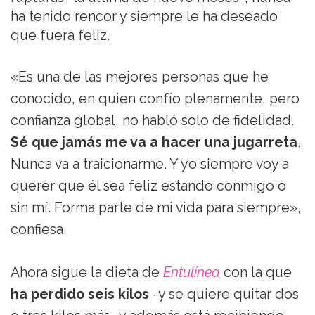
ha tenido rencor y siempre le ha deseado
que fuera feliz.
«Es una de las mejores personas que he
conocido, en quien confío plenamente, pero
confianza global, no habló solo de fidelidad.
Sé que jamás me va a hacer una jugarreta
.
Nunca va a traicionarme. Y yo siempre voy a
querer que él sea feliz estando conmigo o
sin mí. Forma parte de mi vida para siempre»,
confiesa.
Ahora sigue la dieta de
Entulínea
con la que
ha perdido seis kilos
-y se quiere quitar dos