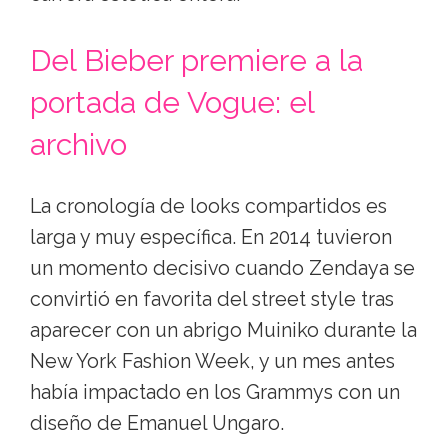
Del Bieber premiere a la
portada de Vogue: el
archivo
La cronología de looks compartidos es
larga y muy específica. En 2014 tuvieron
un momento decisivo cuando Zendaya se
convirtió en favorita del street style tras
aparecer con un abrigo Muiniko durante la
New York Fashion Week, y un mes antes
había impactado en los Grammys con un
diseño de Emanuel Ungaro.