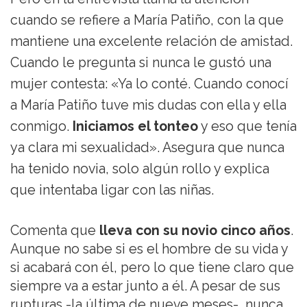
cuando se refiere a María Patiño, con la que
mantiene una excelente relación de amistad.
Cuando le pregunta si nunca le gustó una
mujer contesta: «Ya lo conté. Cuando conocí
a María Patiño tuve mis dudas con ella y ella
conmigo.
Iniciamos el tonteo
y eso que tenía
ya clara mi sexualidad». Asegura que nunca
ha tenido novia, solo algún rollo y explica
que intentaba ligar con las niñas.
Comenta que
lleva con su novio cinco años
.
Aunque no sabe si es el hombre de su vida y
si acabará con él, pero lo que tiene claro que
siempre va a estar junto a él. A pesar de sus
rupturas -la última de nueve meses-, nunca