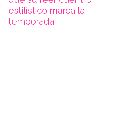
estilístico marca la
temporada