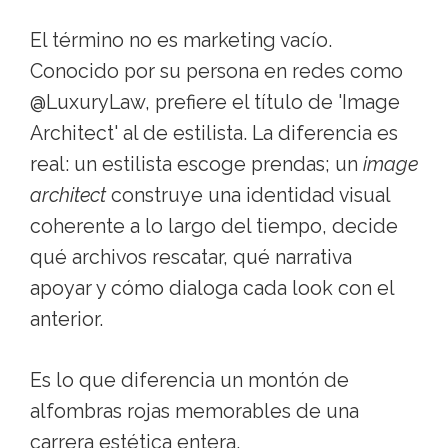
El término no es marketing vacío.
Conocido por su persona en redes como
@LuxuryLaw, prefiere el título de 'Image
Architect' al de estilista. La diferencia es
real: un estilista escoge prendas; un
image
architect
construye una identidad visual
coherente a lo largo del tiempo, decide
qué archivos rescatar, qué narrativa
apoyar y cómo dialoga cada look con el
anterior.
Es lo que diferencia un montón de
alfombras rojas memorables de una
carrera estética entera.