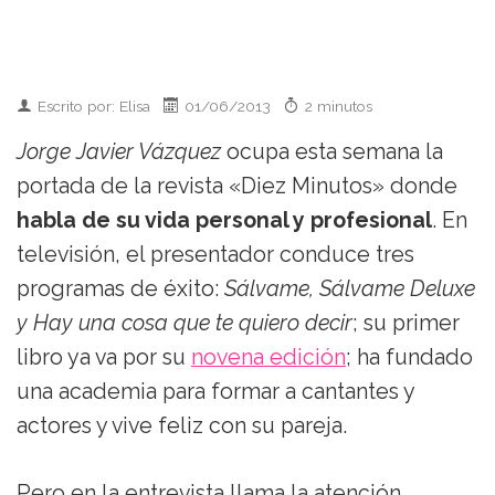
Escrito por: Elisa
01/06/2013
2 minutos
Jorge Javier Vázquez
ocupa esta semana la
portada de la revista «Diez Minutos» donde
habla de su vida personal y profesional
. En
televisión, el presentador conduce tres
programas de éxito:
Sálvame, Sálvame Deluxe
y Hay una cosa que te quiero decir
; su primer
libro ya va por su
novena edición
; ha fundado
una academia para formar a cantantes y
actores y vive feliz con su pareja.
Pero en la entrevista llama la atención