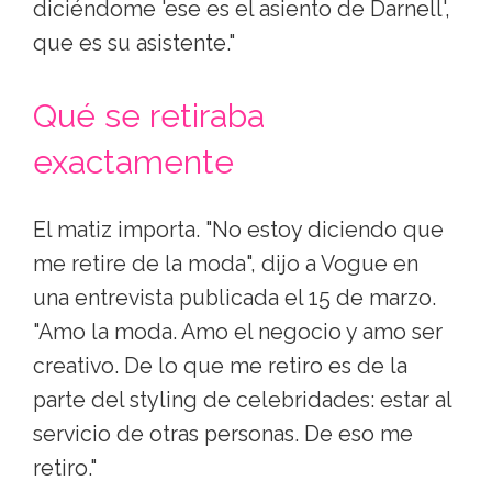
diciéndome 'ese es el asiento de Darnell',
que es su asistente."
Qué se retiraba
exactamente
El matiz importa. "No estoy diciendo que
me retire de la moda", dijo a Vogue en
una entrevista publicada el 15 de marzo.
"Amo la moda. Amo el negocio y amo ser
creativo. De lo que me retiro es de la
parte del styling de celebridades: estar al
servicio de otras personas. De eso me
retiro."