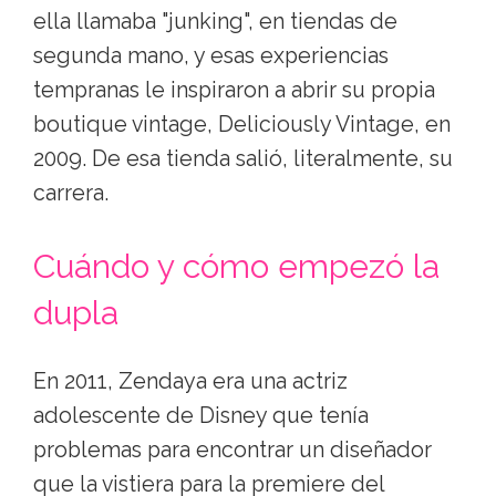
ella llamaba "junking", en tiendas de
segunda mano, y esas experiencias
tempranas le inspiraron a abrir su propia
boutique vintage, Deliciously Vintage, en
2009. De esa tienda salió, literalmente, su
carrera.
Cuándo y cómo empezó la
dupla
En 2011, Zendaya era una actriz
adolescente de Disney que tenía
problemas para encontrar un diseñador
que la vistiera para la premiere del