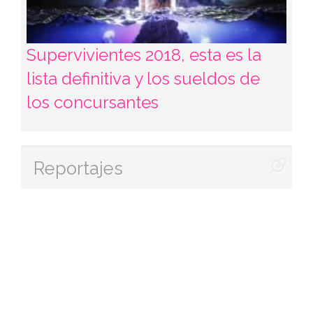
Supervivientes 2018, esta es la
lista definitiva y los sueldos de
los concursantes
Reportajes