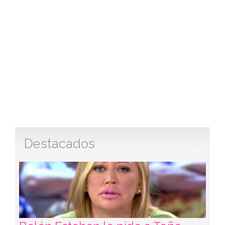
Destacados