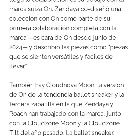
marca suiza On. Zendaya co-diseñó una
colección con On como parte de su
primera colaboración completa con la
marca —es cara de On desde junio de
2024— y describió las piezas como "piezas
que se sienten versátiles y fáciles de
llevar".
También hay Cloudnova Moon, la versión
de On de la tendencia ballet sneaker y la
tercera zapatilla en la que Zendaya y
Roach han trabajado con la marca, junto
con la Cloudzone Moon y la Cloudzone
Tilt del año pasado. La ballet sneaker,