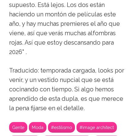
supuesto. Está lejos. Los dos están
haciendo un montón de películas este
año, y hay muchas premieres el año que
viene, así que verás muchas alfombras
rojas. Así que estoy descansando para
2026" .
Traducido: temporada cargada, looks por
venir, y un vestido nupcial que se está
cocinando con tiempo. Si algo hemos
aprendido de esta dupla, es que merece
la pena fijarse en el detalle.
Gente
Moda
#estilismo
#image architect