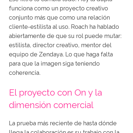
funciona como un proyecto creativo
conjunto más que como una relación
cliente-estilista al uso. Roach ha hablado
abiertamente de que su rol puede mutar:
estilista, director creativo, mentor del
equipo de Zendaya. Lo que haga falta
para que la imagen siga teniendo
coherencia.
El proyecto con On y la
dimensión comercial
La prueba más reciente de hasta dónde
llega la colaboración es su trabajo con la