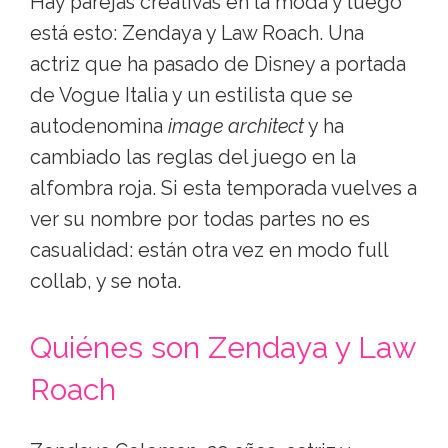
Hay parejas creativas en la moda y luego
está esto: Zendaya y Law Roach. Una
actriz que ha pasado de Disney a portada
de Vogue Italia y un estilista que se
autodenomina
image architect
y ha
cambiado las reglas del juego en la
alfombra roja. Si esta temporada vuelves a
ver su nombre por todas partes no es
casualidad: están otra vez en modo full
collab, y se nota.
Quiénes son Zendaya y Law
Roach