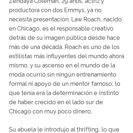
Zendaya Coleman, 29 años, actriz y
productora con dos Emmys, ya no
necesita presentación. Law Roach, nacido
en Chicago, es el responsable creativo
detrás de su imagen pública desde hace
más de una década. Roach es uno de los
estilistas más influyentes del mundo ahora
mismo, y su ascenso en el mundo de la
moda ocurrió sin ningún entrenamiento
formal ni apoyo de un mentor famoso; lo
que tenía era la determinación e instinto
de haber crecido en el lado sur de
Chicago con muy poco dinero.
Su abuela le introdujo al thrifting, lo que