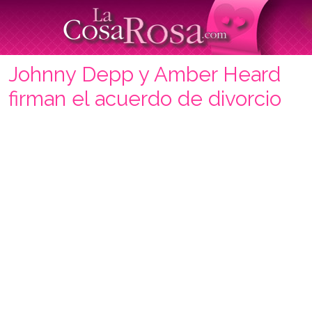
Johnny Depp y Amber Heard
firman el acuerdo de divorcio