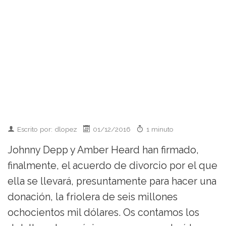
Escrito por: dlopez
01/12/2016
1 minuto
Johnny Depp y Amber Heard han firmado,
finalmente, el acuerdo de divorcio por el que
ella se llevará, presuntamente para hacer una
donación, la friolera de seis millones
ochocientos mil dólares. Os contamos los