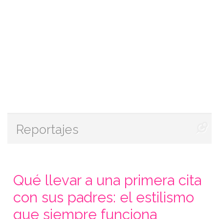
Reportajes
Qué llevar a una primera cita
con sus padres: el estilismo
que siempre funciona