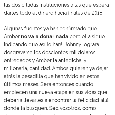
las dos citadas instituciones a las que espera
darles todo el dinero hacia finales de 2018.
Algunas fuentes ya han confirmado que
Amber
no va a donar nada
pero ella sigue
indicando que así lo hará. Johnny logrará
desgravarse los doscientos mil dólares
entregados y Amber la antedicha, y
millonaria, cantidad. Ambos quieren ya dejar
atrás la pesadilla que han vivido en estos
últimos meses. Será entonces cuando
empiecen una nueva etapa en sus vidas que
debería llevarles a encontrar la felicidad allá
donde la busquen. Sed vosotros, como