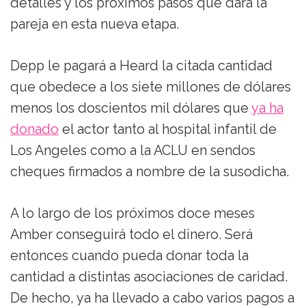
detalles y los próximos pasos que dará la
pareja en esta nueva etapa.
Depp le pagará a Heard la citada cantidad
que obedece a los siete millones de dólares
menos los doscientos mil dólares que
ya ha
donado
el actor tanto al hospital infantil de
Los Angeles como a la ACLU en sendos
cheques firmados a nombre de la susodicha.
A lo largo de los próximos doce meses
Amber conseguirá todo el dinero. Será
entonces cuando pueda donar toda la
cantidad a distintas asociaciones de caridad.
De hecho, ya ha llevado a cabo varios pagos a