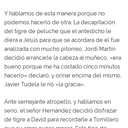
Y hablamos de esta manera porque no
podemos hacerlo de otra. La decapitación
del tigre de peluche que el antedicho le
diera a Jesús para que se acordara de él fue
analizada con mucho pitorreo. Jordi Martín
decidió arrancarle la cabeza al muñeco, «era
bueno porque me ha costado cinco minutos
hacerlo» declaró, y orinar encima del mismo.
Javier Tudela le rió «la gracia».
Ante semejante atropello, y hablamos en
serio, el señor Hernández decidió disfrazar
de tigre a David para recordarle a Tomillero