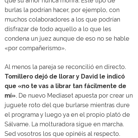
que su amor nunca morirá. Este tipo de
burlas la podrían hacer, por ejemplo, con
muchos colaboradores a los que podrían
disfrazar de todo aquello a lo que les
condena un juez aunque de eso no se hable
«por compañerismo».
Al menos la pareja se reconcilió en directo.
Tomillero dejó de llorar y David le indicó
que «no te vas a librar tan fácilmente de
mí»
. De nuevo Mediaset apuesta por crear un
juguete roto del que burlarse mientras dure
el programa y luego ya en el propio plató de
Sálvame. La molturadora sigue en marcha.
Sed vosotros los que opinéis al respecto.