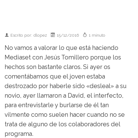
Escrito por: dlopez
15/12/2016
1 minuto
No vamos a valorar lo que está haciendo
Mediaset con Jesús Tomillero porque los
hechos son bastante claros. Si ayer os
comentábamos que el joven estaba
destrozado por haberle sido «desleal» a su
novio, ayer llamaron a David, el interfecto,
para entrevistarle y burlarse de él tan
vilmente como suelen hacer cuando no se
trata de alguno de los colaboradores del
programa.