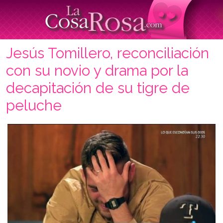
Jesús Tomillero, reconciliación
con su novio y drama por la
decapitación de su tigre de
peluche