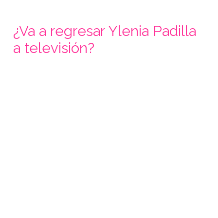
¿Va a regresar Ylenia Padilla
a televisión?