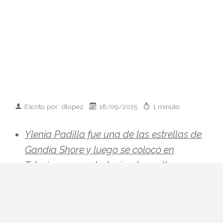
Escrito por: dlopez
18/09/2025
1 minuto