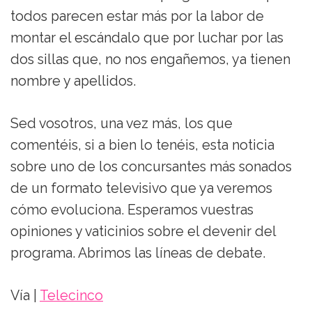
todos parecen estar más por la labor de
montar el escándalo que por luchar por las
dos sillas que, no nos engañemos, ya tienen
nombre y apellidos.
Sed vosotros, una vez más, los que
comentéis, si a bien lo tenéis, esta noticia
sobre uno de los concursantes más sonados
de un formato televisivo que ya veremos
cómo evoluciona. Esperamos vuestras
opiniones y vaticinios sobre el devenir del
programa. Abrimos las líneas de debate.
Vía |
Telecinco