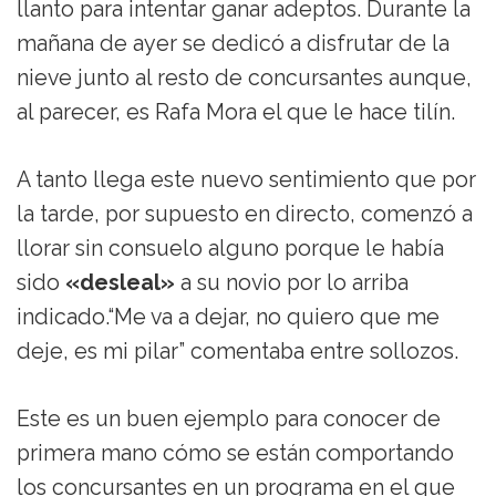
llanto para intentar ganar adeptos. Durante la
mañana de ayer se dedicó a disfrutar de la
nieve junto al resto de concursantes aunque,
al parecer, es Rafa Mora el que le hace tilín.
A tanto llega este nuevo sentimiento que por
la tarde, por supuesto en directo, comenzó a
llorar sin consuelo alguno porque le había
sido
«desleal»
a su novio por lo arriba
indicado.“Me va a dejar, no quiero que me
deje, es mi pilar” comentaba entre sollozos.
Este es un buen ejemplo para conocer de
primera mano cómo se están comportando
los concursantes en un programa en el que