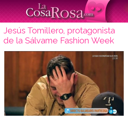
Jesús Tomillero, protagonista
de la Sálvame Fashion Week