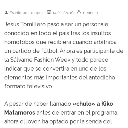
Escrito por: dlopez
14/12/2016
1 minuto
Jesús Tomillero pasó a ser un personaje
conocido en todo el país tras los insultos
homófobos que recibiera cuando arbitraba
un partido de fútbol. Ahora es participante de
la Sálvame Fashion Week y todo parece
indicar que se convertirá en uno de los
elementos más importantes del antedicho
formato televisivo.
A pesar de haber llamado
«chulo» a Kiko
Matamoros
antes de entrar en el programa,
ahora el joven ha optado por la senda del