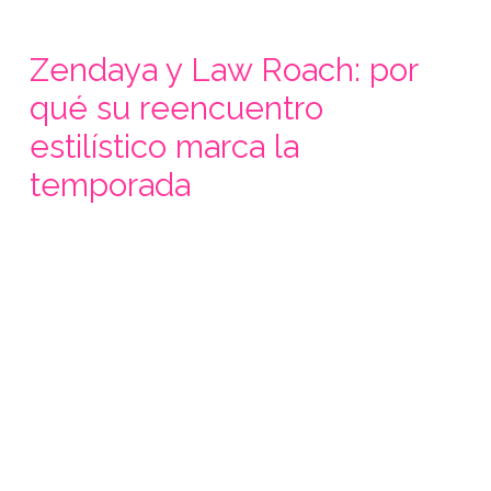
Zendaya y Law Roach: por
qué su reencuentro
estilístico marca la
temporada