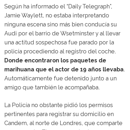
Según ha informado el “Daily Telegraph”,
Jamie Waylett, no estaba interpretando
ninguna escena sino más bien conducía su
Audi por el barrio de Wsetminster y al llevar
una actitud sospechosa fue parado por la
policía procediendo al registro del coche.
Donde encontraron los paquetes de
marihuana que el actor de 19 años llevaba
.
Automáticamente fue detenido junto a un
amigo que también le acompañaba.
La Policía no obstante pidió los permisos
pertinentes para registrar su domicilio en
Candem, al norte de Londres, que comparte