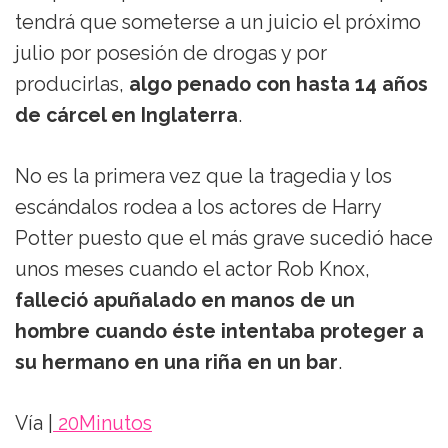
tendrá que someterse a un juicio el próximo
julio por posesión de drogas y por
producirlas,
algo penado con hasta 14 años
de cárcel en Inglaterra
.
No es la primera vez que la tragedia y los
escándalos rodea a los actores de Harry
Potter puesto que el más grave sucedió hace
unos meses cuando el actor Rob Knox,
falleció apuñalado en manos de un
hombre cuando éste intentaba proteger a
su hermano en una riña en un bar
.
Vía |
20Minutos