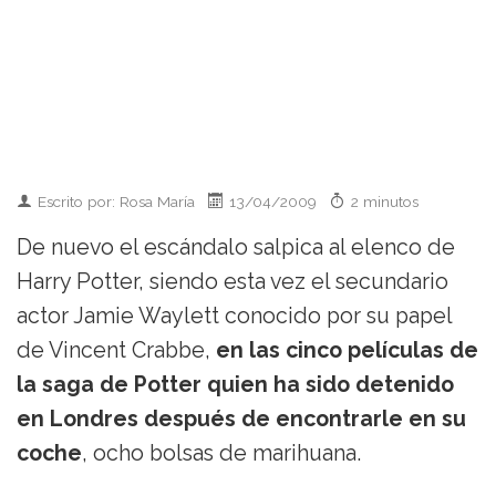
Escrito por: Rosa María
13/04/2009
2 minutos
De nuevo el escándalo salpica al elenco de
Harry Potter, siendo esta vez el secundario
actor Jamie Waylett conocido por su papel
de Vincent Crabbe,
en las cinco películas de
la saga de Potter quien ha sido detenido
en Londres después de encontrarle en su
coche
, ocho bolsas de marihuana.