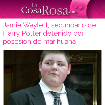
Jamie Waylett, secundario de
Harry Potter detenido por
posesión de marihuana