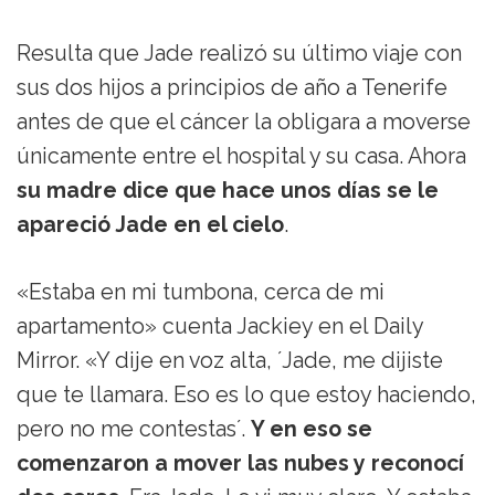
Resulta que Jade realizó su último viaje con
sus dos hijos a principios de año a Tenerife
antes de que el cáncer la obligara a moverse
únicamente entre el hospital y su casa. Ahora
su madre dice que hace unos días se le
apareció Jade en el cielo
.
«Estaba en mi tumbona, cerca de mi
apartamento» cuenta Jackiey en el Daily
Mirror. «Y dije en voz alta, ´Jade, me dijiste
que te llamara. Eso es lo que estoy haciendo,
pero no me contestas´.
Y en eso se
comenzaron a mover las nubes y reconocí