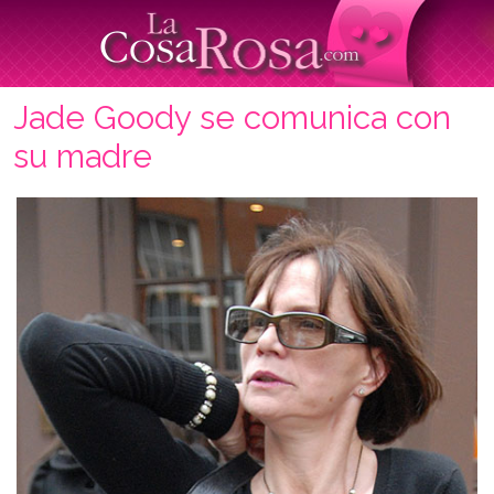
Jade Goody se comunica con
su madre