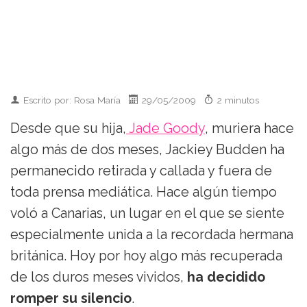
Escrito por: Rosa María
29/05/2009
2 minutos
Desde que su hija,
Jade Goody
, muriera hace
algo más de dos meses, Jackiey Budden ha
permanecido retirada y callada y fuera de
toda prensa mediática. Hace algún tiempo
voló a Canarias, un lugar en el que se siente
especialmente unida a la recordada hermana
británica. Hoy por hoy algo más recuperada
de los duros meses vividos,
ha decidido
romper su silencio
.