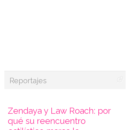
Reportajes
Zendaya y Law Roach: por
qué su reencuentro