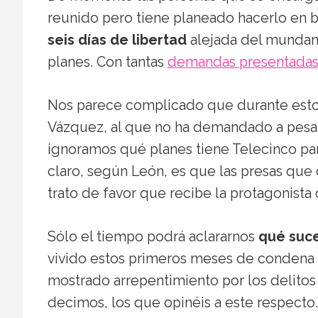
reunido pero tiene planeado hacerlo en b
seis días de libertad
alejada del mundan
planes. Con tantas
demandas presentada
Nos parece complicado que durante estos 
Vázquez, al que no ha demandado a pesar
ignoramos qué planes tiene Telecinco pa
claro, según León, es que las presas que 
trato de favor que recibe la protagonista 
Sólo el tiempo podrá aclararnos
qué suce
vivido estos primeros meses de condena u
mostrado arrepentimiento por los delito
decimos, los que opinéis a este respecto. 