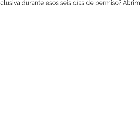
xclusiva durante esos seis días de permiso? Abri