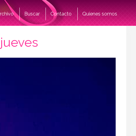
rchivo
Buscar
Contacto
Quienes somos
 jueves