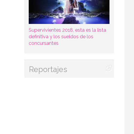
Supervivientes 2018, esta es la lista
definitiva y los sueldos de los
concursantes
Reportajes