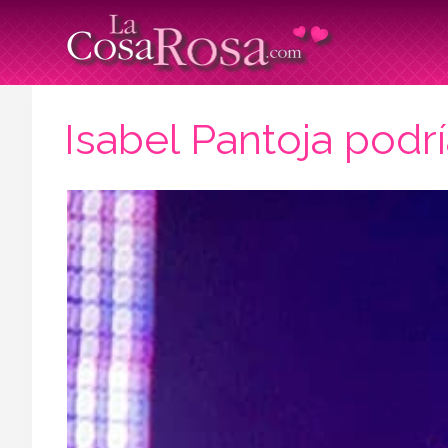
Isabel Pantoja podrí