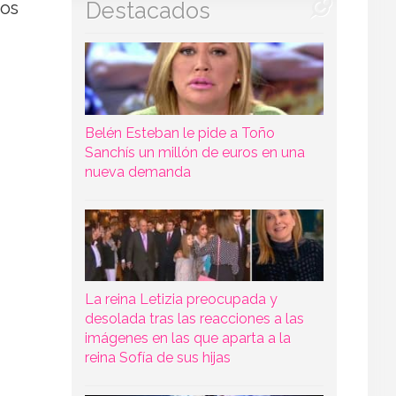
Destacados
mos
Belén Esteban le pide a Toño
Sanchís un millón de euros en una
nueva demanda
La reina Letizia preocupada y
desolada tras las reacciones a las
imágenes en las que aparta a la
reina Sofía de sus hijas