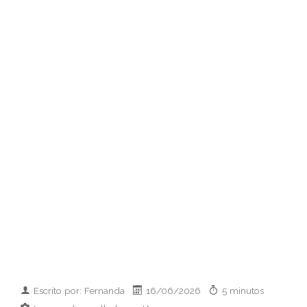
Escrito por: Fernanda
16/06/2026
5 minutos