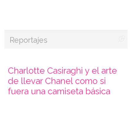
Reportajes
Charlotte Casiraghi y el arte
de llevar Chanel como si
fuera una camiseta básica