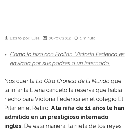
Escrito por: Elisa
08/07/2012
1 minuto
Como lo hizo con Froilán, Victoria Federica es
enviada por sus padres a un internado.
Nos cuenta
La Otra Crónica de El Mundo
que
la infanta Elena canceló la reserva que había
hecho para Victoria Federica en el colegio El
Pilar en el Retiro.
A la niña de 11 años le han
admitido en un prestigioso internado
inglés
. De esta manera, la nieta de los reyes