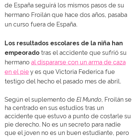
de España seguirá los mismos pasos de su
hermano Froilán que hace dos años, pasaba
un curso fuera de España.
Los resultados escolares de la niña han
empeorado
tras el accidente que sufrió su
hermano
al dispararse con un arma de caza
en el pie
y es que Victoria Federica fue
testigo del hecho el pasado mes de abril.
Según el suplemento de
El Mundo
, Froilán se
ha centrado en sus estudios tras un
accidente que estuvo a punto de costarle su
pie derecho. No es un secreto para nadie
que el joven no es un buen estudiante, pero