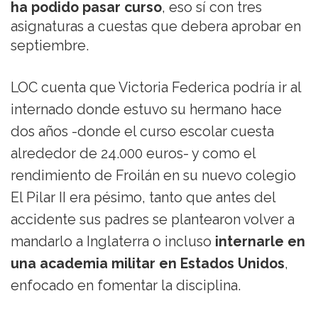
ha podido pasar curso
, eso sí con tres
asignaturas a cuestas que debera aprobar en
septiembre.
LOC cuenta que Victoria Federica podría ir al
internado donde estuvo su hermano hace
dos años -donde el curso escolar cuesta
alrededor de 24.000 euros- y como el
rendimiento de Froilán en su nuevo colegio
El Pilar II era pésimo, tanto que antes del
accidente sus padres se plantearon volver a
mandarlo a Inglaterra o incluso
internarle en
una academia militar en Estados Unidos
,
enfocado en fomentar la disciplina.