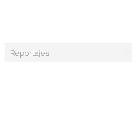
Reportajes