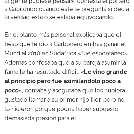
la gente pudiese pensar», contesta el portero
a Gabilondo cuando este le pregunta si decía
la verdad esta o se estaba equivocando.
En el planto más personal explicaba que el
beso que le dio a Carbonero en tras ganar el
Mundial 2010 en Sudáfrica «fue espontáneo».
Además confesaba que a su pareja asumir la
fama le ha resultado difícil. «
Le vino grande
al principio pero fue asimilándolo poco a
poco
«, contaba y aseguraba que les hubiera
gustado llamar a su primer hijo Iker, pero no
lo hicieron porque podría haber supuesto
demasiada presión para él.