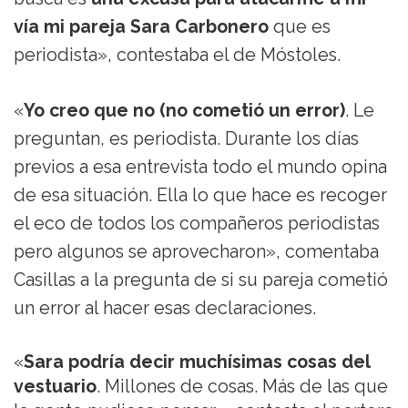
vía mi pareja Sara Carbonero
que es
periodista», contestaba el de Móstoles.
«
Yo creo que no (no cometió un error)
. Le
preguntan, es periodista. Durante los días
previos a esa entrevista todo el mundo opina
de esa situación. Ella lo que hace es recoger
el eco de todos los compañeros periodistas
pero algunos se aprovecharon», comentaba
Casillas a la pregunta de si su pareja cometió
un error al hacer esas declaraciones.
«
Sara podría decir muchísimas cosas del
vestuario
. Millones de cosas. Más de las que