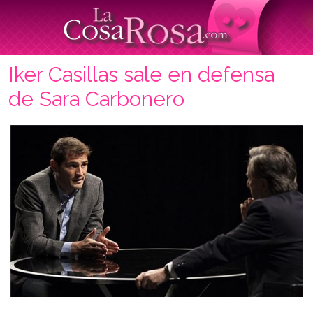
Iker Casillas sale en defensa
de Sara Carbonero