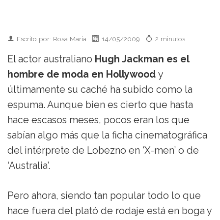
Escrito por: Rosa María
14/05/2009
2 minutos
El actor australiano
Hugh Jackman es el
hombre de moda en Hollywood
y
últimamente su caché ha subido como la
espuma. Aunque bien es cierto que hasta
hace escasos meses, pocos eran los que
sabían algo más que la ficha cinematográfica
del intérprete de Lobezno en ‘X-men’ o de
‘Australia’.
Pero ahora, siendo tan popular todo lo que
hace fuera del plató de rodaje está en boga y