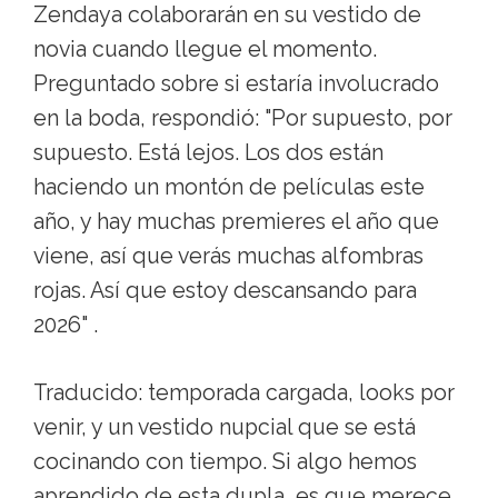
Zendaya colaborarán en su vestido de
novia cuando llegue el momento.
Preguntado sobre si estaría involucrado
en la boda, respondió: "Por supuesto, por
supuesto. Está lejos. Los dos están
haciendo un montón de películas este
año, y hay muchas premieres el año que
viene, así que verás muchas alfombras
rojas. Así que estoy descansando para
2026" .
Traducido: temporada cargada, looks por
venir, y un vestido nupcial que se está
cocinando con tiempo. Si algo hemos
aprendido de esta dupla, es que merece