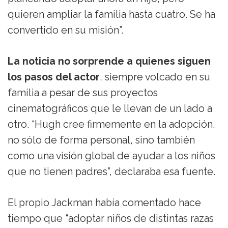
quieren ampliar la familia hasta cuatro. Se ha
convertido en su misión”.
La noticia no sorprende a quienes siguen
los pasos del actor
, siempre volcado en su
familia a pesar de sus proyectos
cinematográficos que le llevan de un lado a
otro. “Hugh cree firmemente en la adopción,
no sólo de forma personal, sino también
como una visión global de ayudar a los niños
que no tienen padres”, declaraba esa fuente.
El propio Jackman había comentado hace
tiempo que “adoptar niños de distintas razas