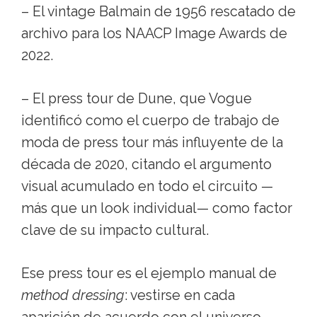
– El vintage Balmain de 1956 rescatado de
archivo para los NAACP Image Awards de
2022.
– El press tour de Dune, que Vogue
identificó como el cuerpo de trabajo de
moda de press tour más influyente de la
década de 2020, citando el argumento
visual acumulado en todo el circuito —
más que un look individual— como factor
clave de su impacto cultural.
Ese press tour es el ejemplo manual de
method dressing
: vestirse en cada