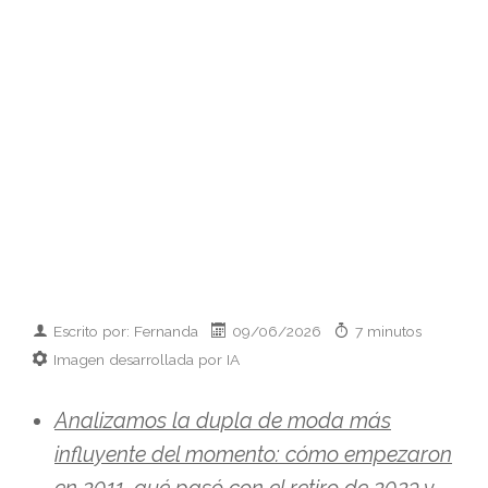
Escrito por: Fernanda
09/06/2026
7 minutos
Imagen desarrollada por IA
Analizamos la dupla de moda más
influyente del momento: cómo empezaron