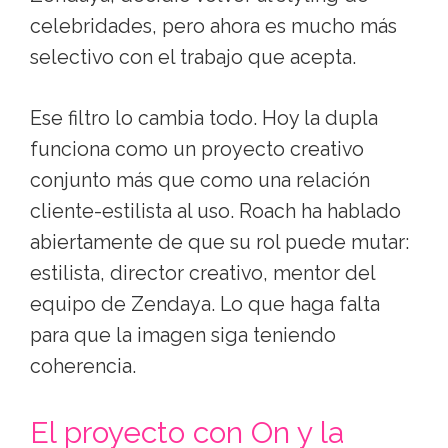
celebridades, pero ahora es mucho más
selectivo con el trabajo que acepta.
Ese filtro lo cambia todo. Hoy la dupla
funciona como un proyecto creativo
conjunto más que como una relación
cliente-estilista al uso. Roach ha hablado
abiertamente de que su rol puede mutar:
estilista, director creativo, mentor del
equipo de Zendaya. Lo que haga falta
para que la imagen siga teniendo
coherencia.
El proyecto con On y la