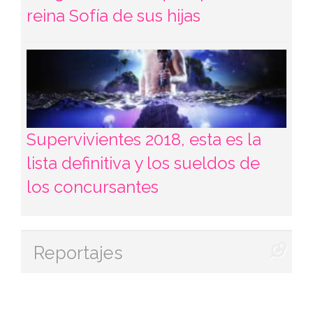
reina Sofía de sus hijas
Supervivientes 2018, esta es la
lista definitiva y los sueldos de
los concursantes
Reportajes