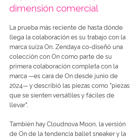
dimensión comercial
La prueba más reciente de hasta dónde
llega la colaboración es su trabajo con la
marca suiza On. Zendaya co-diseñó una
colección con On como parte de su
primera colaboración completa con la
marca —es cara de On desde junio de
2024— y describió las piezas como "piezas
que se sienten versátiles y fáciles de
llevar".
También hay Cloudnova Moon, la versión
de On de la tendencia ballet sneaker y la