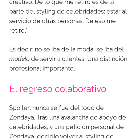
creativo. De lo que me retiro es de la
parte del styling de celebridades: estar al
servicio de otras personas. De eso me
retiro."
Es decir: no se iba de la moda, se iba del
modelo
de servir a clientes. Una distinción
profesional importante.
El regreso colaborativo
Spoiler: nunca se fue del todo de
Zendaya. Tras una avalancha de apoyo de
celebridades, y una petición personal de
Zendaya, decidió volver al styling de