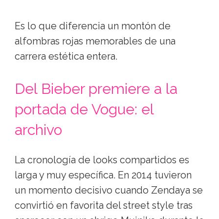
Es lo que diferencia un montón de
alfombras rojas memorables de una
carrera estética entera.
Del Bieber premiere a la
portada de Vogue: el
archivo
La cronología de looks compartidos es
larga y muy específica. En 2014 tuvieron
un momento decisivo cuando Zendaya se
convirtió en favorita del street style tras