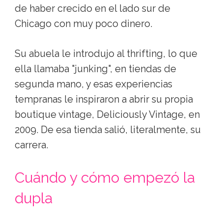
de haber crecido en el lado sur de
Chicago con muy poco dinero.
Su abuela le introdujo al thrifting, lo que
ella llamaba "junking", en tiendas de
segunda mano, y esas experiencias
tempranas le inspiraron a abrir su propia
boutique vintage, Deliciously Vintage, en
2009. De esa tienda salió, literalmente, su
carrera.
Cuándo y cómo empezó la
dupla