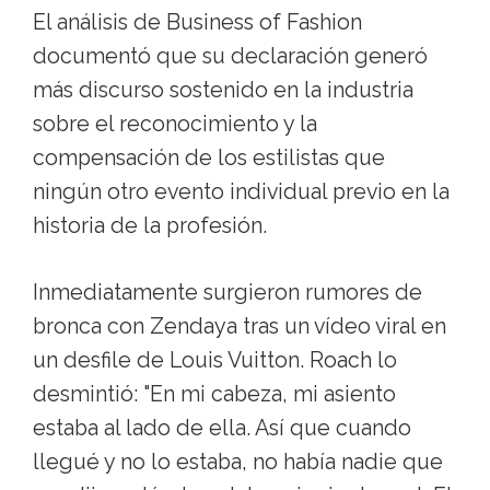
El análisis de Business of Fashion
documentó que su declaración generó
más discurso sostenido en la industria
sobre el reconocimiento y la
compensación de los estilistas que
ningún otro evento individual previo en la
historia de la profesión.
Inmediatamente surgieron rumores de
bronca con Zendaya tras un vídeo viral en
un desfile de Louis Vuitton. Roach lo
desmintió: "En mi cabeza, mi asiento
estaba al lado de ella. Así que cuando
llegué y no lo estaba, no había nadie que