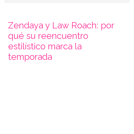
Zendaya y Law Roach: por
qué su reencuentro
estilístico marca la
temporada