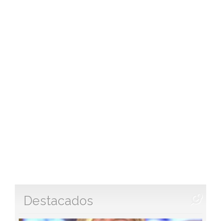
Destacados