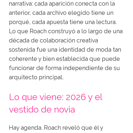
narrativa: cada aparición conecta con la
anterior, cada archivo elegido tiene un
porqué, cada apuesta tiene una lectura.
Lo que Roach construyó a lo largo de una
década de colaboración creativa
sostenida fue una identidad de moda tan
coherente y bien establecida que puede
funcionar de forma independiente de su
arquitecto principal.
Lo que viene: 2026 y el
vestido de novia
Hay agenda. Roach reveló que él y