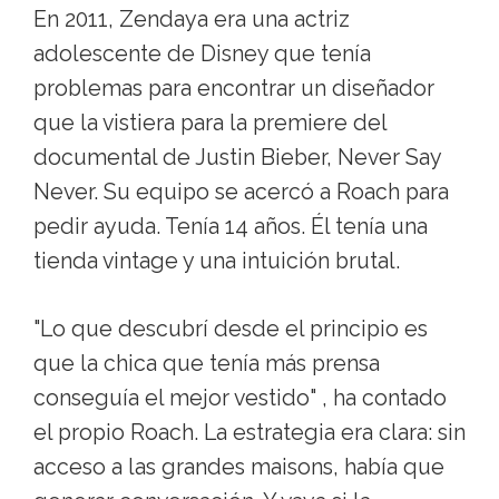
En 2011, Zendaya era una actriz
adolescente de Disney que tenía
problemas para encontrar un diseñador
que la vistiera para la premiere del
documental de Justin Bieber, Never Say
Never. Su equipo se acercó a Roach para
pedir ayuda. Tenía 14 años. Él tenía una
tienda vintage y una intuición brutal.
"Lo que descubrí desde el principio es
que la chica que tenía más prensa
conseguía el mejor vestido" , ha contado
el propio Roach. La estrategia era clara: sin
acceso a las grandes maisons, había que