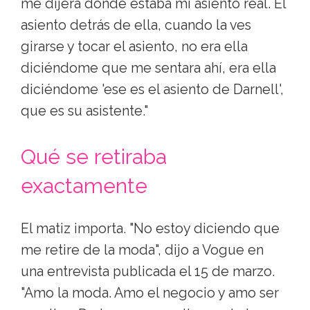
me dijera dónde estaba mi asiento real. El
asiento detrás de ella, cuando la ves
girarse y tocar el asiento, no era ella
diciéndome que me sentara ahí, era ella
diciéndome 'ese es el asiento de Darnell',
que es su asistente."
Qué se retiraba
exactamente
El matiz importa. "No estoy diciendo que
me retire de la moda", dijo a Vogue en
una entrevista publicada el 15 de marzo.
"Amo la moda. Amo el negocio y amo ser