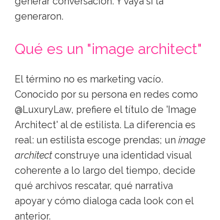
generar conversación. Y vaya si la
generaron.
Qué es un "image architect"
El término no es marketing vacío.
Conocido por su persona en redes como
@LuxuryLaw, prefiere el título de 'Image
Architect' al de estilista. La diferencia es
real: un estilista escoge prendas; un
image
architect
construye una identidad visual
coherente a lo largo del tiempo, decide
qué archivos rescatar, qué narrativa
apoyar y cómo dialoga cada look con el
anterior.