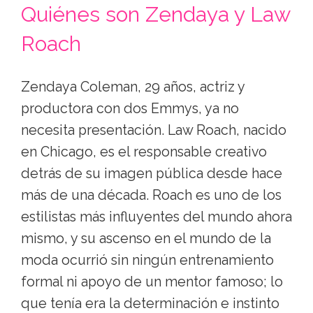
Quiénes son Zendaya y Law
Roach
Zendaya Coleman, 29 años, actriz y
productora con dos Emmys, ya no
necesita presentación. Law Roach, nacido
en Chicago, es el responsable creativo
detrás de su imagen pública desde hace
más de una década. Roach es uno de los
estilistas más influyentes del mundo ahora
mismo, y su ascenso en el mundo de la
moda ocurrió sin ningún entrenamiento
formal ni apoyo de un mentor famoso; lo
que tenía era la determinación e instinto