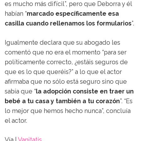
es mucho más difícil”, pero que Deborra y él
habían “
marcado específicamente esa
casilla cuando rellenamos los formularios
”.
Igualmente declara que su abogado les
comentó que no era el momento “para ser
políticamente correcto, ¿estáis seguros de
que es lo que queréis?” a lo que el actor
afirmaba que no sólo está seguro sino que
sabía que “
la adopción consiste en traer un
bebé a tu casa y también a tu corazón
”. “Es
lo mejor que hemos hecho nunca”, concluía
el actor.
Vía |
Vanitatis