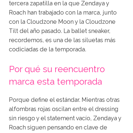
tercera zapatilla en la que Zendaya y
Roach han trabajado con la marca, junto
con la Cloudzone Moon y la Cloudzone
Tilt del año pasado. La ballet sneaker,
recordemos, es una de las siluetas más
codiciadas de la temporada.
Por qué su reencuentro
marca esta temporada
Porque define el estándar. Mientras otras
alfombras rojas oscilan entre el dressing
sin riesgo y el statement vacío, Zendaya y
Roach siguen pensando en clave de