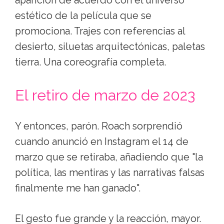
aparición de acuerdo con el universo
estético de la película que se
promociona. Trajes con referencias al
desierto, siluetas arquitectónicas, paletas
tierra. Una coreografía completa.
El retiro de marzo de 2023
Y entonces, parón. Roach sorprendió
cuando anunció en Instagram el 14 de
marzo que se retiraba, añadiendo que "la
política, las mentiras y las narrativas falsas
finalmente me han ganado".
El gesto fue grande y la reacción, mayor.