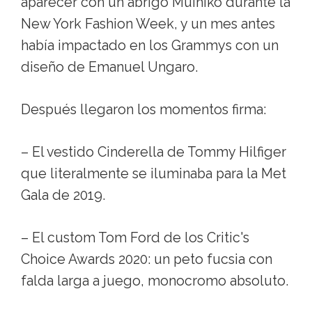
aparecer con un abrigo Muiniko durante la
New York Fashion Week, y un mes antes
había impactado en los Grammys con un
diseño de Emanuel Ungaro.
Después llegaron los momentos firma:
– El vestido Cinderella de Tommy Hilfiger
que literalmente se iluminaba para la Met
Gala de 2019.
– El custom Tom Ford de los Critic's
Choice Awards 2020: un peto fucsia con
falda larga a juego, monocromo absoluto.