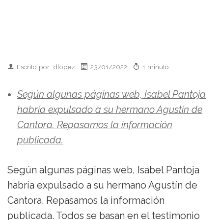
Escrito por: dlopez
23/01/2022
1 minuto
Según algunas páginas web, Isabel Pantoja
habría expulsado a su hermano Agustín de
Cantora. Repasamos la información
publicada.
Según algunas páginas web, Isabel Pantoja
habría expulsado a su hermano Agustín de
Cantora. Repasamos la información
publicada. Todos se basan en el testimonio