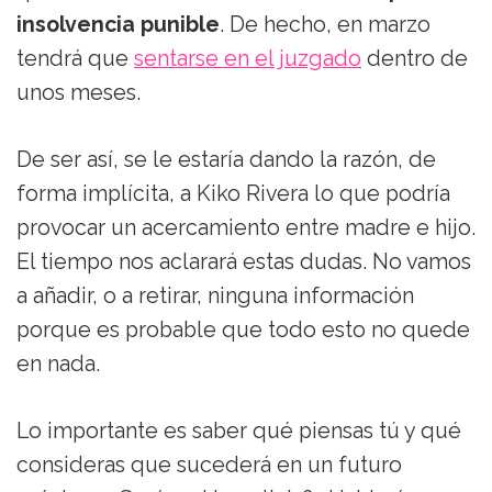
insolvencia punible
. De hecho, en marzo
tendrá que
sentarse en el juzgado
dentro de
unos meses.
De ser así, se le estaría dando la razón, de
forma implícita, a Kiko Rivera lo que podría
provocar un acercamiento entre madre e hijo.
El tiempo nos aclarará estas dudas. No vamos
a añadir, o a retirar, ninguna información
porque es probable que todo esto no quede
en nada.
Lo importante es saber qué piensas tú y qué
consideras que sucederá en un futuro