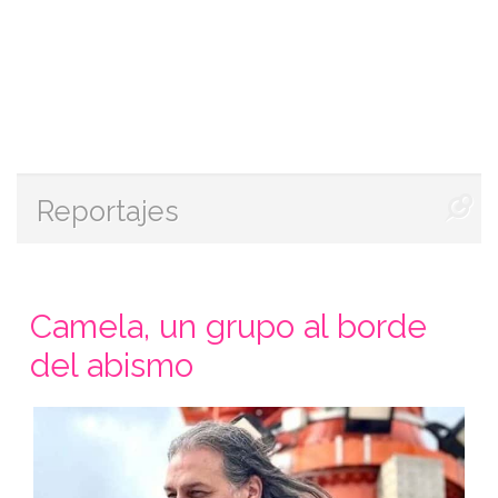
Reportajes
Camela, un grupo al borde
del abismo