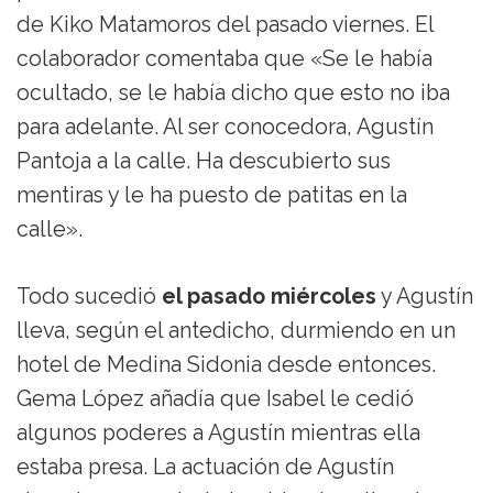
de Kiko Matamoros del pasado viernes. El
colaborador comentaba que «Se le había
ocultado, se le había dicho que esto no iba
para adelante. Al ser conocedora, Agustín
Pantoja a la calle. Ha descubierto sus
mentiras y le ha puesto de patitas en la
calle».
Todo sucedió
el pasado miércoles
y Agustín
lleva, según el antedicho, durmiendo en un
hotel de Medina Sidonia desde entonces.
Gema López añadía que Isabel le cedió
algunos poderes a Agustín mientras ella
estaba presa. La actuación de Agustín