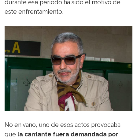
durante ese periodo ha sido el motivo de
este enfrentamiento.
No en vano, uno de esos actos provocaba
que
la cantante fuera demandada por