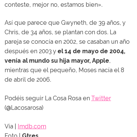
conteste, mejor no, estamos bien».
Así que parece que Gwyneth, de 39 años, y
Chris, de 34 años, se plantan con dos. La
pareja se conocía en 2002, se casaban un año
después en 2003 y
el 14 de mayo de 2004,
venía al mundo su hija mayor, Apple
,
mientras que el pequeño, Moses nacía el 8
de abril de 2006.
Podéis seguir La Cosa Rosa en
Twitter
(@Lacosarosa)
Vía |
Imdb.com
Foto |
Gtres