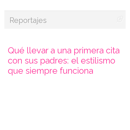
Reportajes
Qué llevar a una primera cita
con sus padres: el estilismo
que siempre funciona