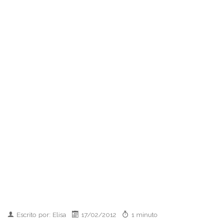
Escrito por: Elisa
17/02/2012
1 minuto