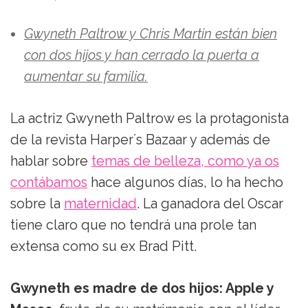
Gwyneth Paltrow y Chris Martin están bien
con dos hijos y han cerrado la puerta a
aumentar su familia.
La actriz Gwyneth Paltrow es la protagonista
de la revista Harper´s Bazaar y además de
hablar sobre
temas de belleza, como ya os
contábamos
hace algunos días, lo ha hecho
sobre la
maternidad
. La ganadora del Oscar
tiene claro que no tendrá una prole tan
extensa como su ex Brad Pitt.
Gwyneth es madre de dos hijos: Apple y