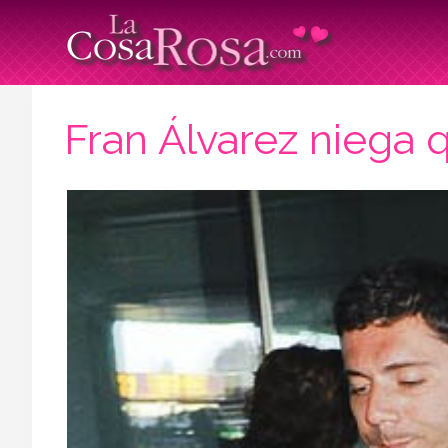
Fran Álvarez niega 