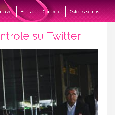
rchivo
Buscar
Contacto
Quienes somos
trole su Twitter