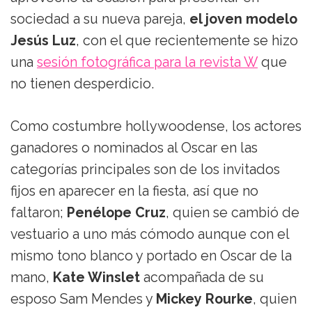
sociedad a su nueva pareja,
el joven modelo
Jesús Luz
, con el que recientemente se hizo
una
sesión fotográfica para la revista W
que
no tienen desperdicio.
Como costumbre hollywoodense, los actores
ganadores o nominados al Oscar en las
categorías principales son de los invitados
fijos en aparecer en la fiesta, así que no
faltaron;
Penélope Cruz
, quien se cambió de
vestuario a uno más cómodo aunque con el
mismo tono blanco y portado en Oscar de la
mano,
Kate Winslet
acompañada de su
esposo Sam Mendes y
Mickey Rourke
, quien