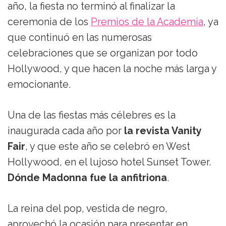
año, la fiesta no terminó al finalizar la
ceremonia de los
Premios de la Academia
, ya
que continuó en las numerosas
celebraciones que se organizan por todo
Hollywood, y que hacen la noche más larga y
emocionante.
Una de las fiestas más célebres es la
inaugurada cada año por
la revista Vanity
Fair
, y que este año se celebró en West
Hollywood, en el lujoso hotel Sunset Tower.
Dónde Madonna fue la anfitriona
.
La reina del pop, vestida de negro,
aprovechó la ocasión para presentar en