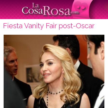
Fiesta Vanity Fair post-Oscar