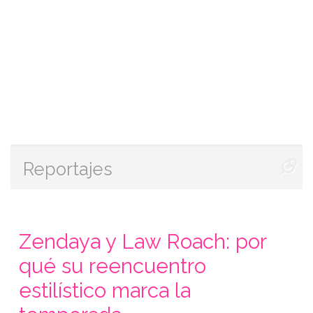
Reportajes
Zendaya y Law Roach: por
qué su reencuentro
estilístico marca la