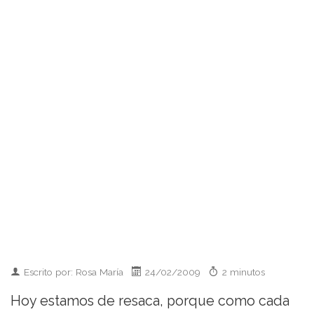
Escrito por: Rosa María
24/02/2009
2 minutos
Hoy estamos de resaca, porque como cada