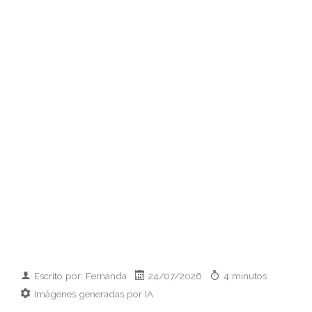
Escrito por: Fernanda
24/07/2026
4 minutos
Imágenes generadas por IA