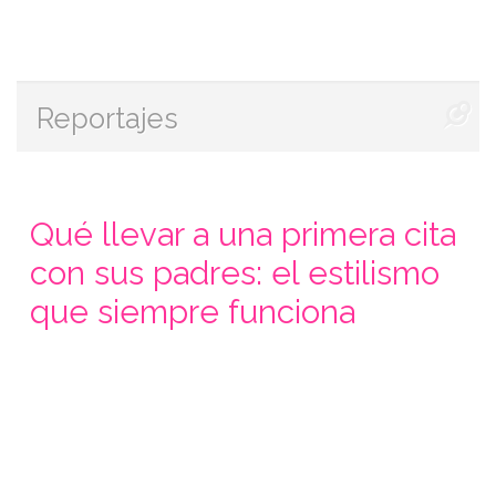
Reportajes
Qué llevar a una primera cita
con sus padres: el estilismo
que siempre funciona