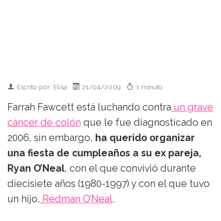
Escrito por: Elisa
21/04/2009
1 minuto
Farrah Fawcett está luchando contra
un grave
cáncer de colón
que le fue diagnosticado en
2006, sin embargo,
ha querido organizar
una fiesta de cumpleaños a su ex pareja,
Ryan O’Neal
, con el que convivió durante
diecisiete años (1980-1997) y con el que tuvo
un hijo,
Redman O’Neal
.