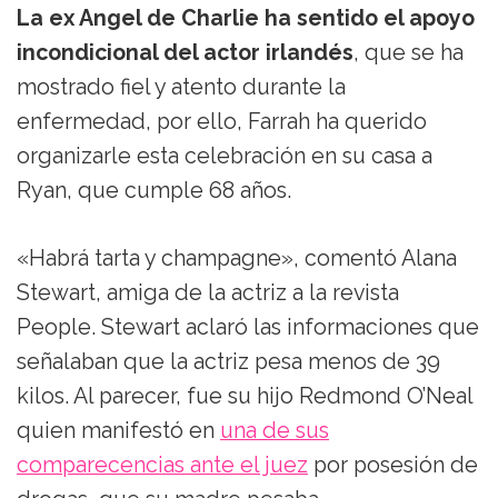
La ex Angel de Charlie ha sentido el apoyo
incondicional del actor irlandés
, que se ha
mostrado fiel y atento durante la
enfermedad, por ello, Farrah ha querido
organizarle esta celebración en su casa a
Ryan, que cumple 68 años.
«Habrá tarta y champagne», comentó Alana
Stewart, amiga de la actriz a la revista
People. Stewart aclaró las informaciones que
señalaban que la actriz pesa menos de 39
kilos. Al parecer, fue su hijo Redmond O’Neal
quien manifestó en
una de sus
comparecencias ante el juez
por posesión de